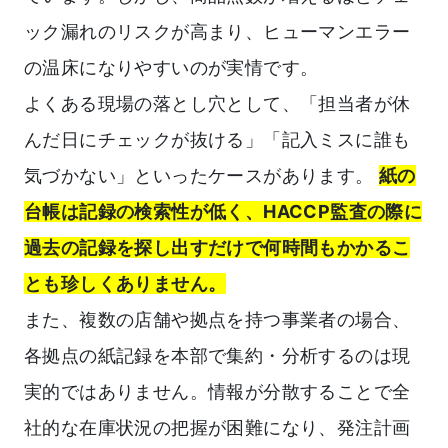
ック漏れのリスクが高まり、ヒューマンエラー
の温床になりやすいのが実情です。
よくある現場の落とし穴として、「担当者が休
んだ日にチェックが抜ける」「記入ミスに誰も
気づかない」といったケースがあります。
紙の
台帳は記録の検索性が低く、HACCP監査の際に
過去の記録を探し出すだけで何時間もかかるこ
とも珍しくありません。
また、複数の店舗や拠点を持つ事業者の場合、
各拠点の紙記録を本部で集約・分析するのは現
実的ではありません。情報が分散することで全
社的な在庫状況の把握が困難になり、発注計画