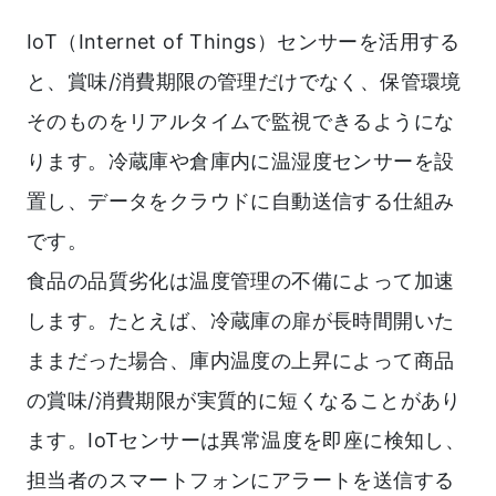
IoT（Internet of Things）センサーを活用する
と、賞味/消費期限の管理だけでなく、保管環境
そのものをリアルタイムで監視できるようにな
ります。冷蔵庫や倉庫内に温湿度センサーを設
置し、データをクラウドに自動送信する仕組み
です。
食品の品質劣化は温度管理の不備によって加速
します。たとえば、冷蔵庫の扉が長時間開いた
ままだった場合、庫内温度の上昇によって商品
の賞味/消費期限が実質的に短くなることがあり
ます。IoTセンサーは異常温度を即座に検知し、
担当者のスマートフォンにアラートを送信する