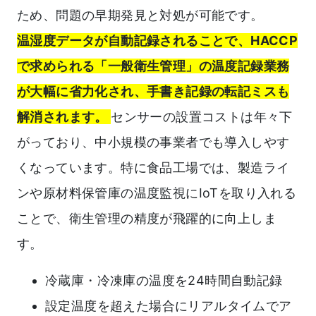
ため、問題の早期発見と対処が可能です。
温湿度データが自動記録されることで、HACCP
で求められる「一般衛生管理」の温度記録業務
が大幅に省力化され、手書き記録の転記ミスも
解消されます。
センサーの設置コストは年々下
がっており、中小規模の事業者でも導入しやす
くなっています。特に食品工場では、製造ライ
ンや原材料保管庫の温度監視にIoTを取り入れる
ことで、衛生管理の精度が飛躍的に向上しま
す。
冷蔵庫・冷凍庫の温度を24時間自動記録
設定温度を超えた場合にリアルタイムでア