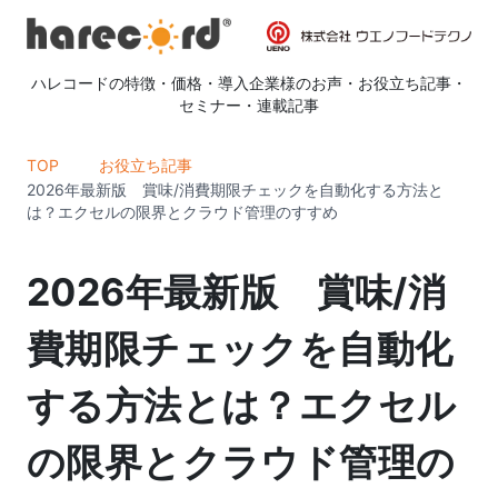
ハレコードの特徴
・
価格
・
導入企業様のお声
・
お役立ち記事
・
セミナー
・
連載記事
TOP
お役立ち記事
2026年最新版 賞味/消費期限チェックを自動化する方法と
は？エクセルの限界とクラウド管理のすすめ
2026年最新版 賞味/消
費期限チェックを自動化
する方法とは？エクセル
の限界とクラウド管理の