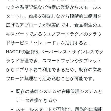
ックや温度記録など特定の業務からスモールス
タートし、効果を確認しながら段階的に範囲を
広げるアプローチが現実的です。食品衛生のエ
キスパートであるウエノフードテクノのクラウ
ドサービス「ハレコード」を活用すると、
HACCPの記録をペーパーレス・サインレスでク
ラウド管理でき、スマートフォンやタブレット
からアプリ不要で利用できるため、既存の業務
フローに無理なく組み込むことが可能です。
既存の基幹システムや在庫管理システムと
データ連携できるか
スモールスタートが可能で、段階的に機能