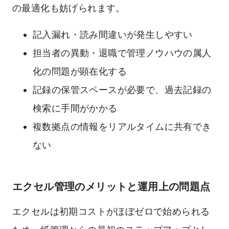
の最適化も妨げられます。
記入漏れ・読み間違いが発生しやすい
担当者の異動・退職で管理ノウハウの属人
化の問題が顕在化する
記録の保管スペースが必要で、過去記録の
検索に手間がかかる
複数拠点の情報をリアルタイムに共有でき
ない
エクセル管理のメリットと運用上の問題点
エクセルは初期コストがほぼゼロで始められる