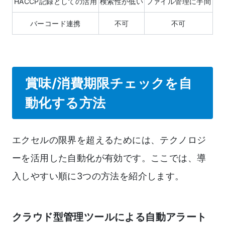
HACCP記録としての活用
検索性が低い
ファイル管理に手間
バーコード連携
不可
不可
賞味/消費期限チェックを自
動化する方法
エクセルの限界を超えるためには、テクノロジ
ーを活用した自動化が有効です。ここでは、導
入しやすい順に3つの方法を紹介します。
クラウド型管理ツールによる自動アラート