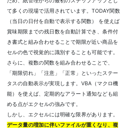
ため、紙管理からの最初のステップアップとし
て多くの現場で活用されています。TODAY関数
（当日の日付を自動で表示する関数） を使えば
賞味期限までの残日数を自動計算でき、条件付
き書式と組み合わせることで期限が近い商品を
セルの色で視覚的に識別することも可能です。
さらに、複数の関数を組み合わせることで、
「期限切れ」「注意」「正常」といったステー
タスの自動表示が実現します。VBA（マクロ機
能）を使えば、定期的なアラート通知なども組
める点がエクセルの強みです。
しかし、エクセルには明確な限界があります。
データ量の増加に伴いファイルが重くなり、複