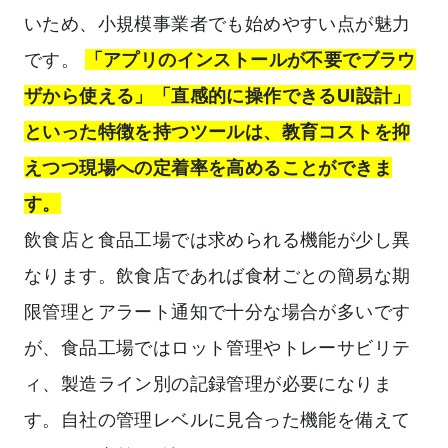
いため、小規模事業者でも始めやすい点が魅力
です。
「アプリのインストールが不要でブラウ
ザから使える」「直感的に操作できるUI設計」
といった特徴を持つツールは、教育コストを抑
えつつ現場への定着率を高めることができま
す。
飲食店と食品工場では求められる機能が少し異
なります。飲食店であれば食材ごとの簡易な期
限管理とアラート通知で十分な場合が多いです
が、食品工場ではロット管理やトレーサビリテ
ィ、製造ライン別の記録管理が必要になりま
す。自社の管理レベルに見合った機能を備えて