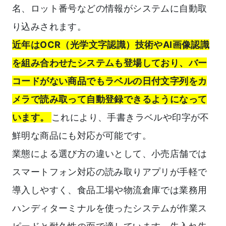
名、ロット番号などの情報がシステムに自動取
り込みされます。
近年はOCR（光学文字認識）技術やAI画像認識
を組み合わせたシステムも登場しており、バー
コードがない商品でもラベルの日付文字列をカ
メラで読み取って自動登録できるようになって
います。
これにより、手書きラベルや印字が不
鮮明な商品にも対応が可能です。
業態による選び方の違いとして、小売店舗では
スマートフォン対応の読み取りアプリが手軽で
導入しやすく、食品工場や物流倉庫では業務用
ハンディターミナルを使ったシステムが作業ス