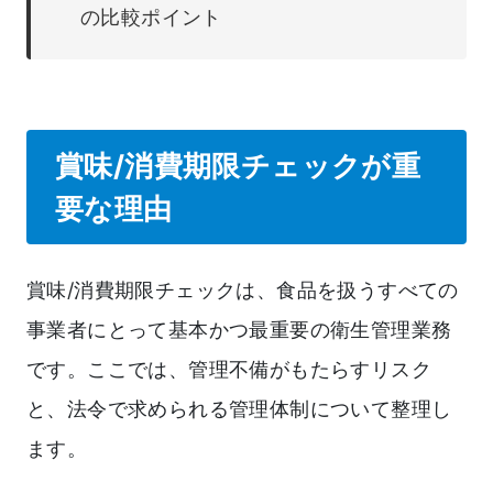
の比較ポイント
賞味/消費期限チェックが重
要な理由
賞味/消費期限チェックは、食品を扱うすべての
事業者にとって基本かつ最重要の衛生管理業務
です。ここでは、管理不備がもたらすリスク
と、法令で求められる管理体制について整理し
ます。