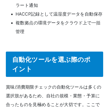
ラート通知
HACCP記録として温湿度データを自動保存
複数拠点の環境データをクラウド上で一括
管理
自動化ツールを選ぶ際のポ
イント
賞味/消費期限チェックの自動化ツールは多くの
選択肢があるため、自社の規模・業態・予算に
合ったものを見極めることが大切です。ここで