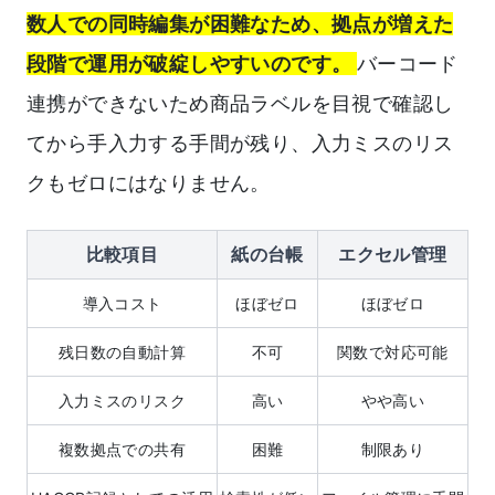
数人での同時編集が困難なため、拠点が増えた
段階で運用が破綻しやすいのです。
バーコード
連携ができないため商品ラベルを目視で確認し
てから手入力する手間が残り、入力ミスのリス
クもゼロにはなりません。
比較項目
紙の台帳
エクセル管理
導入コスト
ほぼゼロ
ほぼゼロ
残日数の自動計算
不可
関数で対応可能
入力ミスのリスク
高い
やや高い
複数拠点での共有
困難
制限あり