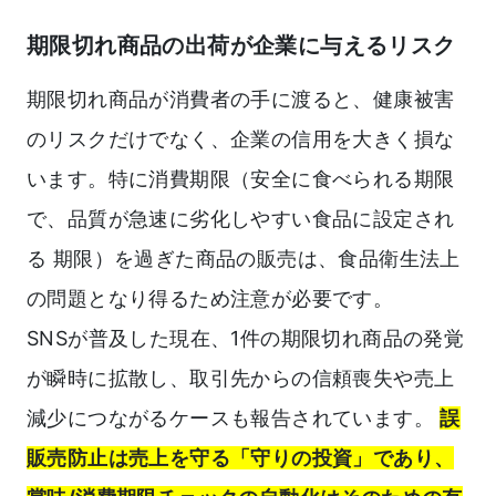
期限切れ商品の出荷が企業に与えるリスク
期限切れ商品が消費者の手に渡ると、健康被害
のリスクだけでなく、企業の信用を大きく損な
います。特に消費期限（安全に食べられる期限
で、品質が急速に劣化しやすい食品に設定され
る 期限）を過ぎた商品の販売は、食品衛生法上
の問題となり得るため注意が必要です。
SNSが普及した現在、1件の期限切れ商品の発覚
が瞬時に拡散し、取引先からの信頼喪失や売上
減少につながるケースも報告されています。
誤
販売防止は売上を守る「守りの投資」であり、