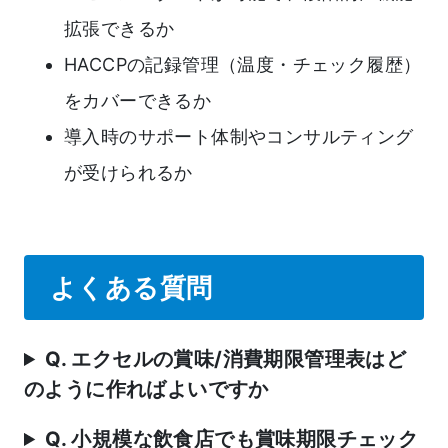
拡張できるか
HACCPの記録管理（温度・チェック履歴）
をカバーできるか
導入時のサポート体制やコンサルティング
が受けられるか
よくある質問
Q. エクセルの賞味/消費期限管理表はど
のように作ればよいですか
Q. 小規模な飲食店でも賞味期限チェック