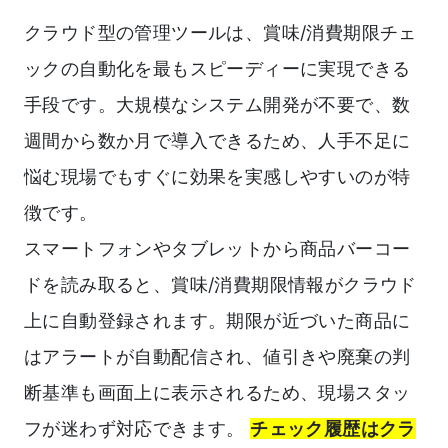
クラウド型の管理ツールは、賞味/消費期限チェ
ックの自動化を最もスピーディーに実現できる
手段です。大規模なシステム開発が不要で、数
週間から数か月で導入できるため、人手不足に
悩む現場でもすぐに効果を実感しやすいのが特
徴です。
スマートフォンやタブレットから商品バーコー
ドを読み取ると、賞味/消費期限情報がクラウド
上に自動登録されます。期限が近づいた商品に
はアラートが自動配信され、値引きや廃棄の判
断基準も画面上に表示されるため、現場スタッ
フが迷わず対応できます。
チェック履歴はクラ