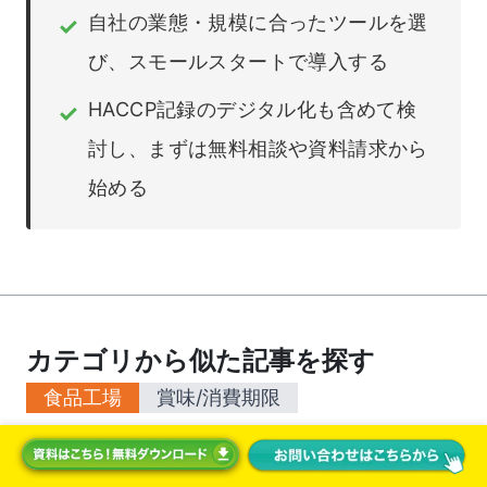
自社の業態・規模に合ったツールを選
✓
び、スモールスタートで導入する
HACCP記録のデジタル化も含めて検
✓
討し、まずは無料相談や資料請求から
始める
カテゴリから似た記事を探す
食品工場
賞味/消費期限
2026年最新版 賞味期限の決め方と