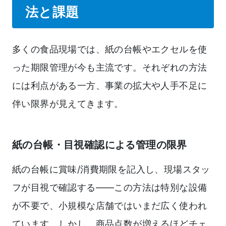
法と課題
多くの食品現場では、紙の台帳やエクセルを使
った期限管理が今も主流です。それぞれの方法
には利点がある一方、事業の拡大や人手不足に
伴い限界が見えてきます。
紙の台帳・目視確認による管理の限界
紙の台帳に賞味/消費期限を記入し、現場スタッ
フが目視で確認する――この方法は特別な設備
が不要で、小規模な店舗ではいまだ広く使われ
ています。しかし、商品点数が増えるほどチェ