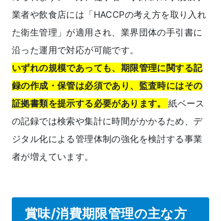
業者や飲食店には「HACCPの考え方を取り入れ
た衛生管理」が適用され、業界団体の手引書に
沿った運用で対応が可能です。
いずれの規模であっても、期限管理に関する記
録の作成・保管は必須であり、監査時にはその
証拠書類を提示する必要があります。
紙ベース
の記録では検索や集計に時間がかかるため、デ
ジタル化による管理体制の強化を検討する事業
者が増えています。
賞味/消費期限管理の主な方