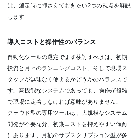
は、選定時に押さえておきたい2つの視点を解説
します。
導入コストと操作性のバランス
自動化ツールの選定でまず検討すべきは、初期
投資と月々のランニングコスト、そして現場ス
タッフが無理なく使えるかどうかのバランスで
す。高機能なシステムであっても、操作が複雑
で現場に定着しなければ意味がありません。
クラウド型の専用ツールは、大規模なシステム
開発が不要な分、初期コストを抑えやすい傾向
にあります。月額のサブスクリプション型が多