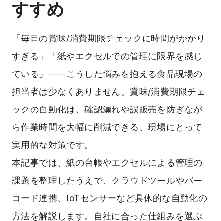
すすめ
「毎日の賞味/消費期限チェックに時間がかかり
すぎる」「紙やエクセルでの管理に限界を感じ
ている」――こうした悩みを抱える食品現場の
担当者は少なくありません。賞味/消費期限チェ
ックの自動化は、確認漏れや誤販売を防ぎなが
ら作業時間を大幅に削減できる、現場にとって
実用的な対策です。
本記事では、紙の台帳やエクセルによる管理の
課題を整理したうえで、クラウドツールやバー
コード連携、IoTセンサーなど具体的な自動化の
方法を解説します。自社に合った仕組みを選ぶ