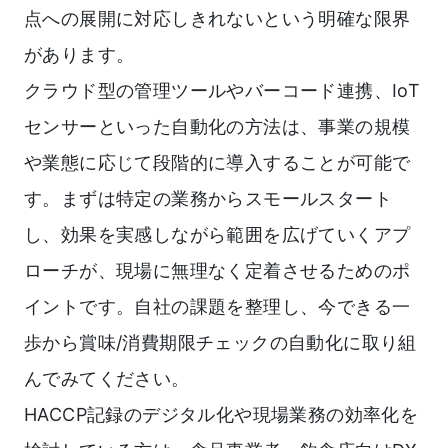
点への展開に対応しきれないという明確な限界
があります。
クラウド型の管理ツールやバーコード連携、IoT
センサーといった自動化の方法は、事業の規模
や業態に応じて段階的に導入することが可能で
す。まずは特定の業務からスモールスタート
し、効果を実感しながら範囲を広げていくアプ
ローチが、現場に無理なく定着させるためのポ
イントです。自社の課題を整理し、今できる一
歩から賞味/消費期限チェックの自動化に取り組
んでみてください。
HACCP記録のデジタル化や現場業務の効率化を