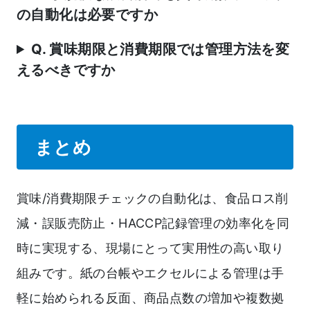
の自動化は必要ですか
Q. 賞味期限と消費期限では管理方法を変
えるべきですか
まとめ
賞味/消費期限チェックの自動化は、食品ロス削
減・誤販売防止・HACCP記録管理の効率化を同
時に実現する、現場にとって実用性の高い取り
組みです。紙の台帳やエクセルによる管理は手
軽に始められる反面、商品点数の増加や複数拠