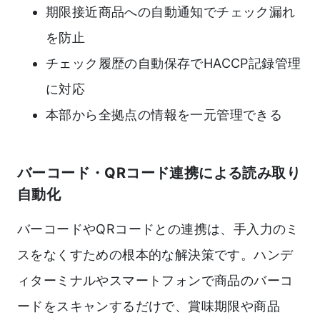
期限接近商品への自動通知でチェック漏れ
を防止
チェック履歴の自動保存でHACCP記録管理
に対応
本部から全拠点の情報を一元管理できる
バーコード・QRコード連携による読み取り
自動化
バーコードやQRコードとの連携は、手入力のミ
スをなくすための根本的な解決策です。ハンデ
ィターミナルやスマートフォンで商品のバーコ
ードをスキャンするだけで、賞味期限や商品