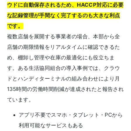
ウドに自動保存されるため、HACCP対応に必要
な記録管理が手間なく完了するのも大きな利点
です。
複数店舗を展開する事業者の場合、本部から全
店舗の期限情報をリアルタイムに確認できるた
め、棚卸し管理や在庫の最適化にも役立ちま
す。ある生活協同組合の導入事例では、クラウ
ドとハンディターミナルの組み合わせにより月
135時間の労働時間削減が達成されたと報告され
ています。
アプリ不要でスマホ・タブレット・PCから
利用可能なサービスもある