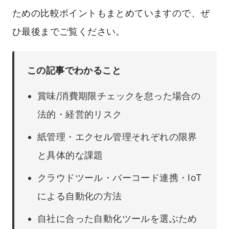
ための比較ポイントもまとめていますので、ぜ
ひ最後までご覧ください。
この記事でわかること
賞味/消費期限チェックを怠った場合の
法的・経営的リスク
紙管理・エクセル管理それぞれの限界
と具体的な課題
クラウドツール・バーコード連携・IoT
による自動化の方法
自社に合った自動化ツールを選ぶため