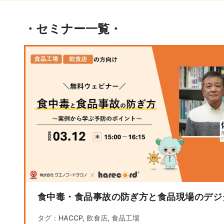
・セミナー一覧・
食中毒・食品事故の防ぎ方と食品現場のデジ
タグ：HACCP, 飲食店, 食品工場