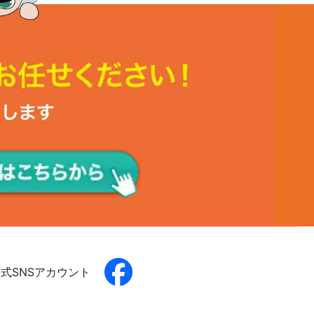
式SNSアカウント