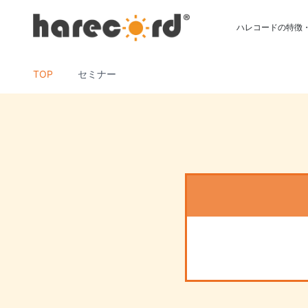
ハレコードの特徴
TOP
セミナー