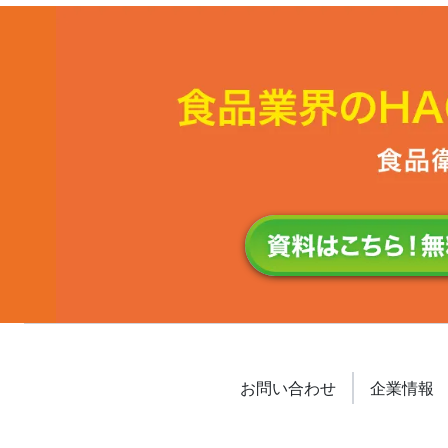
お問い合わせ
企業情報