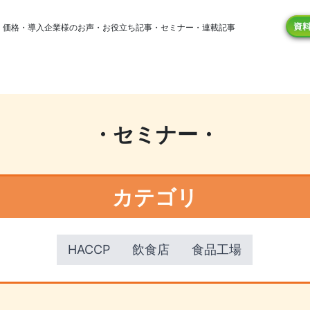
・
価格
・
導入企業様のお声
・
お役立ち記事
・
セミナー
・
連載記事
・セミナー・
カテゴリ
HACCP
飲食店
食品工場