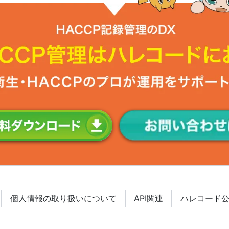
個人情報の取り扱いについて
API関連
ハレコード公