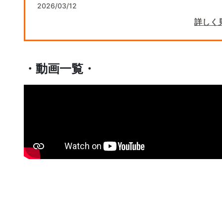
2026/03/12
詳しく
・動画一覧・