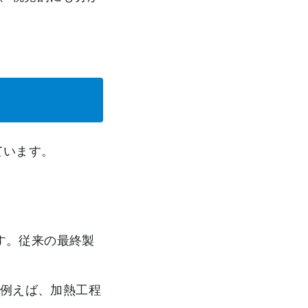
ています。
テムです。従来の最終製
。例えば、加熱工程