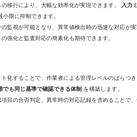
への移行により、大幅な効率化が実現できます。
入力
最小限に抑制できます。
での監視が可能となり、異常値検出時の迅速な対応が実
ィの強化と監査対応の簡素化も期待できます。
ット化することで、作業者による管理レベルのばらつき
誰でも同じ基準で確認できる体制
を構築します。
認項目の合否判定、異常時の対応記録を含めることで、