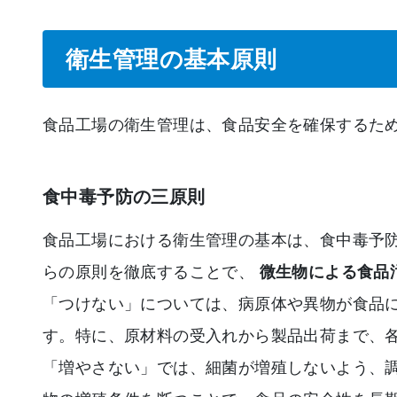
衛生管理の基本原則
食品工場の衛生管理は、食品安全を確保するた
食中毒予防の三原則
食品工場における衛生管理の基本は、食中毒予
らの原則を徹底することで、
微生物による食品
「つけない」については、病原体や異物が食品
す。特に、原材料の受入れから製品出荷まで、
「増やさない」では、細菌が増殖しないよう、