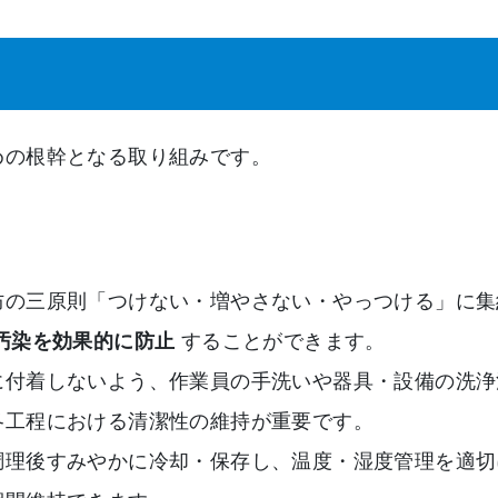
めの根幹となる取り組みです。
防の三原則「つけない・増やさない・やっつける」に集
汚染を効果的に防止
することができます。
に付着しないよう、作業員の手洗いや器具・設備の洗浄
各工程における清潔性の維持が重要です。
調理後すみやかに冷却・保存し、温度・湿度管理を適切