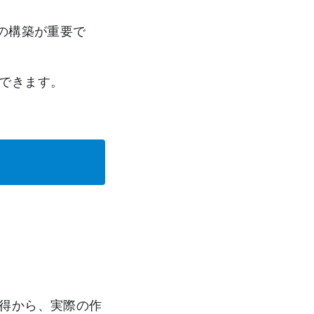
の構築が重要で
できます。
得から、実際の作