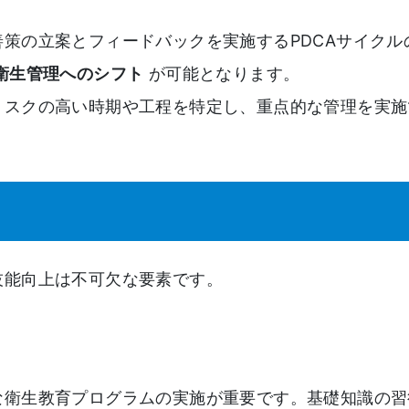
策の立案とフィードバックを実施するPDCAサイクル
衛生管理へのシフト
が可能となります。
リスクの高い時期や工程を特定し、重点的な管理を実施
技能向上は不可欠な要素です。
な衛生教育プログラムの実施が重要です。基礎知識の習