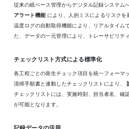
従来の紙ベース管理からデジタル記録システム
アラート機能
により、人的ミスによるリスクを
温度ログの自動取得機能により、リアルタイム
た、データの一元管理により、トレーサビリテ
チェックリスト方式による標準化
各工程ごとの衛生チェック項目を統一フォーマ
清掃手順書と連動したチェックリストにより、
チェックリストには、実施時刻、担当者名、確
が可能となります。
記録データの活用