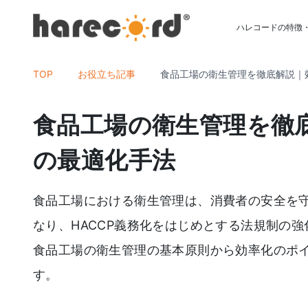
ハレコードの特徴
TOP
お役立ち記事
食品工場の衛生管理を徹底解説｜
食品工場の衛生管理を徹
の最適化手法
食品工場における衛生管理は、消費者の安全を
なり、HACCP義務化をはじめとする法規制の
食品工場の衛生管理の基本原則から効率化のポ
す。