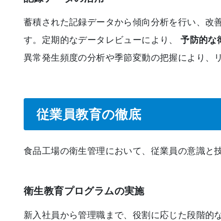
蓄積された記録データから傾向分析を行い、改善
す。定期的なデータレビューにより、
予防的な
異常発生頻度の分析や季節変動の把握により、
従業員教育の徹底
食品工場の衛生管理において、従業員の意識と
衛生教育プログラムの実施
新入社員から管理職まで、役割に応じた段階的