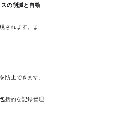
ミスの削減と自動
現されます。ま
を防止できます。
包括的な記録管理