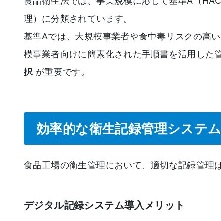
食品衛生法では、事業規模に応じて基準A（HAC
理）に分類されています。
基準Aでは、大規模事業者や食中毒リスクの高い
模事業者向けに簡素化された手順書を活用した
択
が重要です。
効率的な衛生記録管理システ
食品工場の衛生管理において、適切な記録管理
デジタル記録システム導入メリット