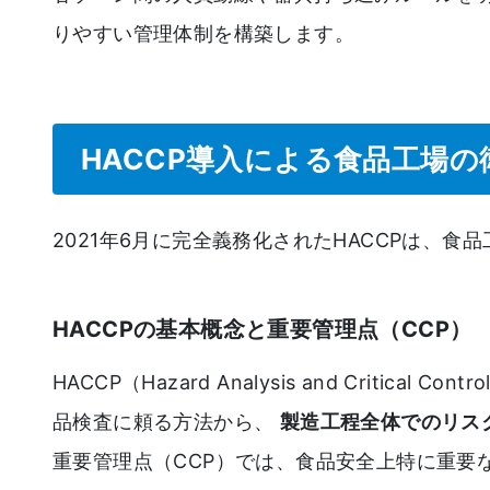
りやすい管理体制を構築します。
HACCP導入による食品工場の
2021年6月に完全義務化されたHACCPは、
HACCPの基本概念と重要管理点（CCP）
HACCP（Hazard Analysis and Criti
品検査に頼る方法から、
製造工程全体でのリス
重要管理点（CCP）では、食品安全上特に重要