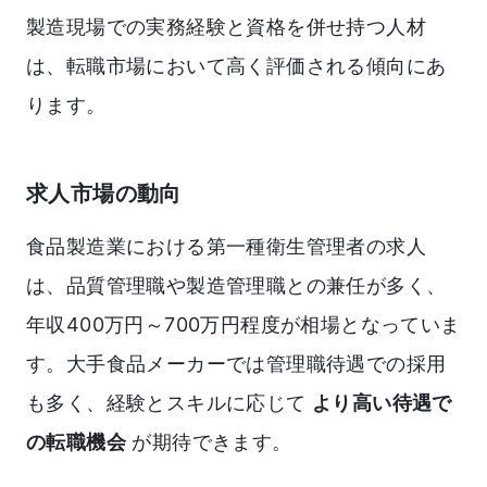
製造現場での実務経験と資格を併せ持つ人材
は、転職市場において高く評価される傾向にあ
ります。
求人市場の動向
食品製造業における第一種衛生管理者の求人
は、品質管理職や製造管理職との兼任が多く、
年収400万円～700万円程度が相場となっていま
す。大手食品メーカーでは管理職待遇での採用
も多く、経験とスキルに応じて
より高い待遇で
の転職機会
が期待できます。