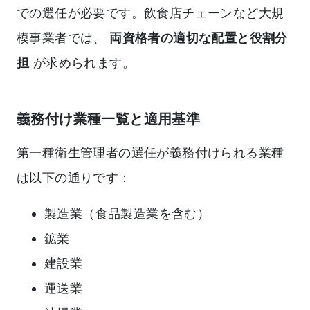
での選任が必要です。飲食店チェーンなど大規
模事業者では、
両資格者の適切な配置と役割分
担
が求められます。
義務付け業種一覧と適用基準
第一種衛生管理者の選任が義務付けられる業種
は以下の通りです：
製造業（食品製造業を含む）
鉱業
建設業
運送業