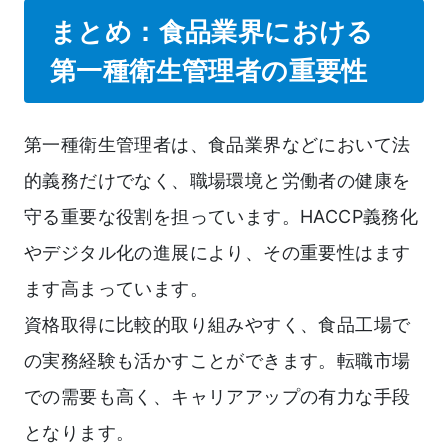
まとめ：食品業界における
第一種衛生管理者の重要性
第一種衛生管理者は、食品業界などにおいて法
的義務だけでなく、職場環境と労働者の健康を
守る重要な役割を担っています。HACCP義務化
やデジタル化の進展により、その重要性はます
ます高まっています。
資格取得に比較的取り組みやすく、食品工場で
の実務経験も活かすことができます。転職市場
での需要も高く、キャリアアップの有力な手段
となります。