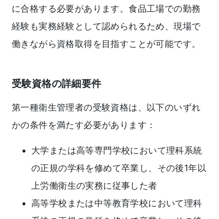
に合格する必要があります。食品工場での勤務
経験も実務経験として認められるため、現場で
働きながら資格取得を目指すことが可能です。
受験資格の詳細要件
第一種衛生管理者の受験資格は、以下のいずれ
かの条件を満たす必要があります：
大学または高等専門学校において理科系統
の正規の学科を修めて卒業し、その後1年以
上労働衛生の実務に従事した者
高等学校または中等教育学校において理科