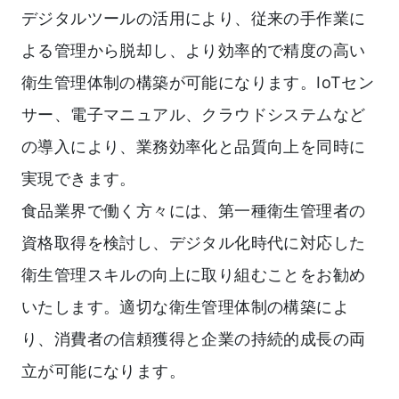
デジタルツールの活用により、従来の手作業に
よる管理から脱却し、より効率的で精度の高い
衛生管理体制の構築が可能になります。IoTセン
サー、電子マニュアル、クラウドシステムなど
の導入により、業務効率化と品質向上を同時に
実現できます。
食品業界で働く方々には、第一種衛生管理者の
資格取得を検討し、デジタル化時代に対応した
衛生管理スキルの向上に取り組むことをお勧め
いたします。適切な衛生管理体制の構築によ
り、消費者の信頼獲得と企業の持続的成長の両
立が可能になります。