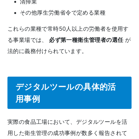
清掃業
その他厚生労働省令で定める業種
これらの業種で常時50人以上の労働者を使用す
る事業場では、
必ず第一種衛生管理者の選任
が
法的に義務付けられています。
デジタルツールの具体的活
用事例
実際の食品工場において、デジタルツールを活
用した衛生管理の成功事例が数多く報告されて