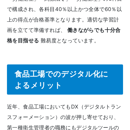
で構成され、各科目40％以上かつ全体で60％以
上の得点が合格基準となります。適切な学習計
画を立てて準備すれば、
働きながらでも十分合
格を目指せる
難易度となっています。
食品工場でのデジタル化に
よるメリット
近年、食品工場においてもDX（デジタルトラン
スフォーメーション）の波が押し寄せており、
第一種衛生管理者の職務にもデジタルツールの