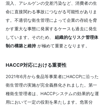
混入、アレルゲンの交差汚染など、消費者の生
命に直接関わる事故につながる可能性がありま
す。不適切な衛生管理によって企業の存続を脅
かす重大な事態に発展するケースも過去に発生
しています。そのため、
組織的なリスク管理体
制の構築と維持
が極めて重要となります。
HACCP対応における重要性
2021年6月から食品等事業者にHACCPに沿った
衛生管理の実施が完全義務化されました。第一
種衛生管理者は、HACCPシステムの効果的な運
用において一定の役割を果たします。危害分