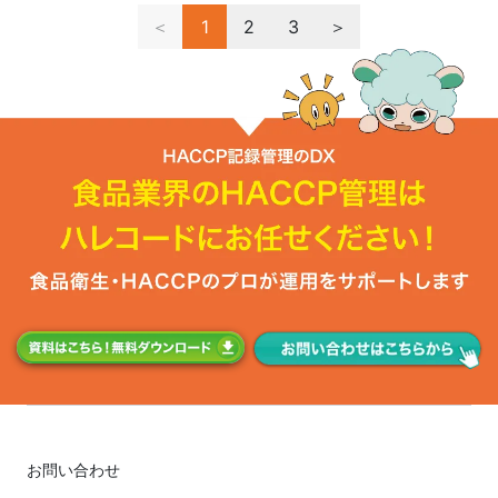
＜
1
2
3
＞
お問い合わせ