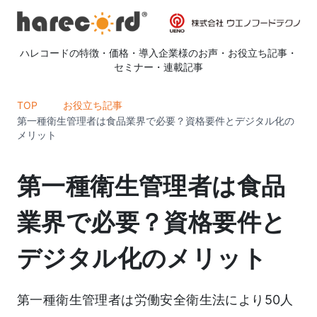
ハレコードの特徴
・
価格
・
導入企業様のお声
・
お役立ち記事
・
セミナー
・
連載記事
TOP
お役立ち記事
第一種衛生管理者は食品業界で必要？資格要件とデジタル化の
メリット
第一種衛生管理者は食品
業界で必要？資格要件と
デジタル化のメリット
第一種衛生管理者は労働安全衛生法により50人