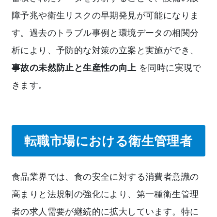
障予兆や衛生リスクの早期発見が可能になりま
す。過去のトラブル事例と環境データの相関分
析により、予防的な対策の立案と実施ができ、
事故の未然防止と生産性の向上
を同時に実現で
きます。
転職市場における衛生管理者
食品業界では、食の安全に対する消費者意識の
高まりと法規制の強化により、第一種衛生管理
者の求人需要が継続的に拡大しています。特に