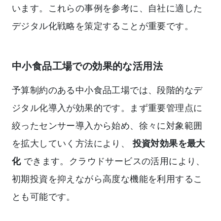
います。これらの事例を参考に、自社に適した
デジタル化戦略を策定することが重要です。
中小食品工場での効果的な活用法
予算制約のある中小食品工場では、段階的なデ
ジタル化導入が効果的です。まず重要管理点に
絞ったセンサー導入から始め、徐々に対象範囲
を拡大していく方法により、
投資対効果を最大
化
できます。クラウドサービスの活用により、
初期投資を抑えながら高度な機能を利用するこ
とも可能です。