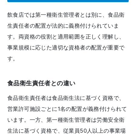
飲食店では第一種衛生管理者とは別に、食品衛
生責任者の配置が法的に義務付けられていま
す。両資格の役割と適用範囲を正しく理解し、
事業規模に応じた適切な資格者の配置が重要で
す。
食品衛生責任者との違い
食品衛生責任者は食品衛生法に基づく資格で、
営業許可施設ごとに1名の配置が義務付けられて
います。一方、第一種衛生管理者は労働安全衛
生法に基づく資格で、従業員50人以上の事業場