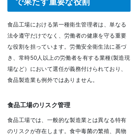
で果たす重要な役割
食品工場における第一種衛生管理者は、単なる
法令遵守だけでなく、労働者の健康を守る重要
な役割を担っています。労働安全衛生法に基づ
き、常時50人以上の労働者を有する業種(製造現
場など）において選任が義務付けられており、
食品製造業も例外ではありません。
食品工場のリスク管理
食品工場では、一般的な製造業とは異なる特有
のリスクが存在します。食中毒菌の繁殖、異物