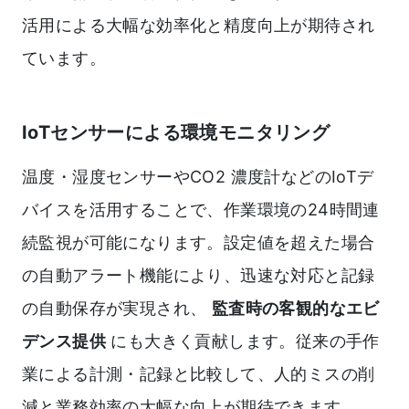
活用による大幅な効率化と精度向上が期待され
ています。
IoTセンサーによる環境モニタリング
温度・湿度センサーやCO2 濃度計などのIoTデ
バイスを活用することで、作業環境の24時間連
続監視が可能になります。設定値を超えた場合
の自動アラート機能により、迅速な対応と記録
の自動保存が実現され、
監査時の客観的なエビ
デンス提供
にも大きく貢献します。従来の手作
業による計測・記録と比較して、人的ミスの削
減と業務効率の大幅な向上が期待できます。