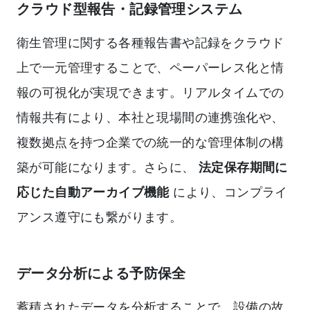
クラウド型報告・記録管理システム
衛生管理に関する各種報告書や記録をクラウド
上で一元管理することで、ペーパーレス化と情
報の可視化が実現できます。リアルタイムでの
情報共有により、本社と現場間の連携強化や、
複数拠点を持つ企業での統一的な管理体制の構
築が可能になります。さらに、
法定保存期間に
応じた自動アーカイブ機能
により、コンプライ
アンス遵守にも繋がります。
データ分析による予防保全
蓄積されたデータを分析することで、設備の故