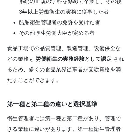
系統の正規の学科を修めて卒業し、その後
3年以上労働衛生の実務に従事した者
船舶衛生管理者の免許を受けた者
その他厚生労働大臣が定める者
食品工場での品質管理、製造管理、設備保全な
どの業務も
労働衛生の実務経験として認定
され
るため、多くの食品業界従事者が受験資格を満
たすことができます。
第一種と第二種の違いと選択基準
衛生管理者には第一種と第二種があり、管理で
きる業種に違いがあります。第一種衛生管理者