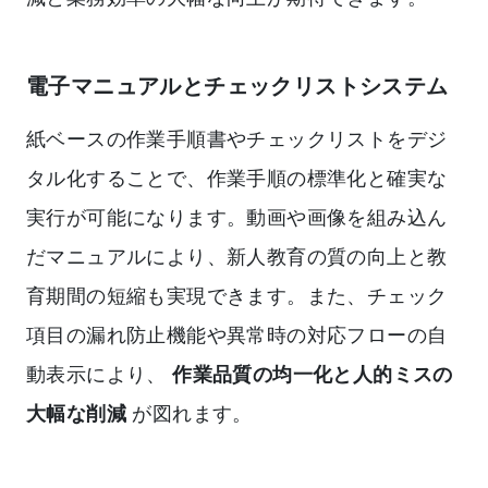
電子マニュアルとチェックリストシステム
紙ベースの作業手順書やチェックリストをデジ
タル化することで、作業手順の標準化と確実な
実行が可能になります。動画や画像を組み込ん
だマニュアルにより、新人教育の質の向上と教
育期間の短縮も実現できます。また、チェック
項目の漏れ防止機能や異常時の対応フローの自
動表示により、
作業品質の均一化と人的ミスの
大幅な削減
が図れます。