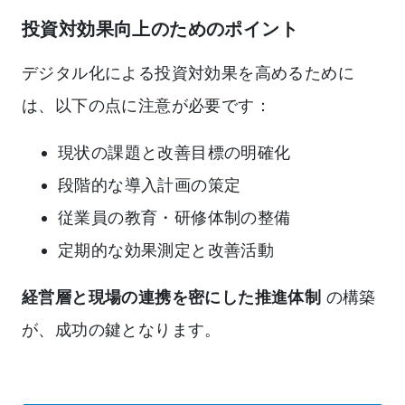
投資対効果向上のためのポイント
デジタル化による投資対効果を高めるために
は、以下の点に注意が必要です：
現状の課題と改善目標の明確化
段階的な導入計画の策定
従業員の教育・研修体制の整備
定期的な効果測定と改善活動
経営層と現場の連携を密にした推進体制
の構築
が、成功の鍵となります。