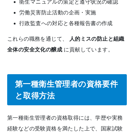
衛生マニュアルの策定と遵守状況の確認
労働災害防止活動の企画・実施
行政監査への対応と各種報告書の作成
これらの職務を通じて、
人的ミスの防止と組織
全体の安全文化の醸成
に貢献しています。
第一種衛生管理者の資格要件
と取得方法
第一種衛生管理者の資格取得には、学歴や実務
経験などの受験資格を満たした上で、国家試験