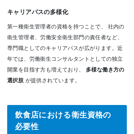
キャリアパスの多様化
第一種衛生管理者の資格を持つことで、 社内の
衛生管理者、労働安全衛生部門の責任者など、
専門職としてのキャリアパスが広がります。近
年では、労働衛生コンサルタントとしての独立
開業を目指す方も増えており、
多様な働き方の
選択肢
が提供されています。
飲食店における衛生資格の
必要性