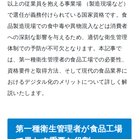
以上の従業員を抱える事業場 （製造現場など）
で選任が義務付けられている国家資格です。食
品製造現場での食中毒や異物混入などは消費者
への深刻な影響を与えるため、適切な衛生管理
体制での予防が不可欠となります。本記事で
は、第一種衛生管理者の食品工場での必要性、
資格要件と取得方法、そして現代の食品業界に
おけるデジタル化のメリットについて詳しく解
説いたします。
第一種衛生管理者が食品工場