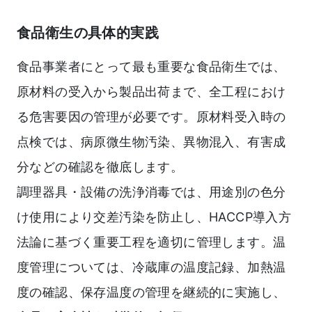
食品衛生の具体的実践
食品事業者にとって最も重要な食品衛生では、
原材料の受入から製品出荷まで、全工程におけ
る危害要因の管理が必要です。原材料受入時の
点検では、病原微生物汚染、異物混入、有害成
分などの確認を徹底します。
調理器具・設備の洗浄消毒では、用途別の色分
け使用により交差汚染を防止し、HACCP導入方
法論に基づく重要工程を適切に管理します。温
度管理については、冷蔵庫の温度記録、加熱温
度の確認、保存温度の管理を継続的に実施し、