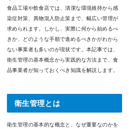
食品工場や飲食店では、清潔な環境維持から感
染症対策、異物混入防止策まで、幅広い管理が
求められます。しかし、実際に何から始めるべ
きか、どのような手順で進めるべきかがわから
ない事業者も多いのが現状です。本記事では、
衛生管理の基本概念から実践的な方法まで、食
品事業者が知っておくべき知識を解説します。
衛生管理とは
衛生管理の基本的な概念と、なぜ重要なのかを