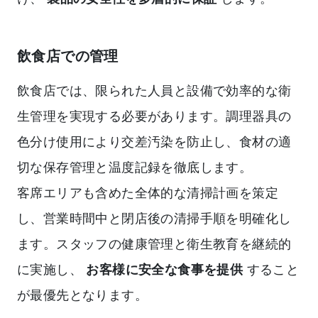
飲食店での管理
飲食店では、限られた人員と設備で効率的な衛
生管理を実現する必要があります。調理器具の
色分け使用により交差汚染を防止し、食材の適
切な保存管理と温度記録を徹底します。
客席エリアも含めた全体的な清掃計画を策定
し、営業時間中と閉店後の清掃手順を明確化し
ます。スタッフの健康管理と衛生教育を継続的
に実施し、
お客様に安全な食事を提供
すること
が最優先となります。