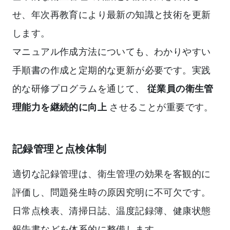
せ、年次再教育により最新の知識と技術を更新
します。
マニュアル作成方法についても、わかりやすい
手順書の作成と定期的な更新が必要です。実践
的な研修プログラムを通じて、
従業員の衛生管
理能力を継続的に向上
させることが重要です。
記録管理と点検体制
適切な記録管理は、衛生管理の効果を客観的に
評価し、問題発生時の原因究明に不可欠です。
日常点検表、清掃日誌、温度記録簿、健康状態
報告書などを体系的に整備します。