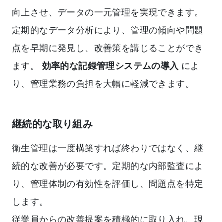
向上させ、データの一元管理を実現できます。
定期的なデータ分析により、管理の傾向や問題
点を早期に発見し、改善策を講じることができ
ます。
効率的な記録管理システムの導入
によ
り、管理業務の負担を大幅に軽減できます。
継続的な取り組み
衛生管理は一度構築すれば終わりではなく、継
続的な改善が必要です。定期的な内部監査によ
り、管理体制の有効性を評価し、問題点を特定
します。
従業員からの改善提案を積極的に取り入れ、現