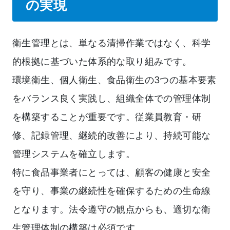
の実現
衛生管理とは、単なる清掃作業ではなく、科学
的根拠に基づいた体系的な取り組みです。
環境衛生、個人衛生、食品衛生の3つの基本要素
をバランス良く実践し、組織全体での管理体制
を構築することが重要です。従業員教育・研
修、記録管理、継続的改善により、持続可能な
管理システムを確立します。
特に食品事業者にとっては、顧客の健康と安全
を守り、事業の継続性を確保するための生命線
となります。法令遵守の観点からも、適切な衛
生管理体制の構築は必須です。