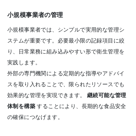
小規模事業者の管理
小規模事業者では、シンプルで実用的な管理シ
ステムが重要です。必要最小限の記録項目に絞
り、日常業務に組み込みやすい形で衛生管理を
実践します。
外部の専門機関による定期的な指導やアドバイ
スを取り入れることで、限られたリソースでも
効果的な管理を実現できます。
継続可能な管理
体制を構築
することにより、長期的な食品安全
の確保につなげます。