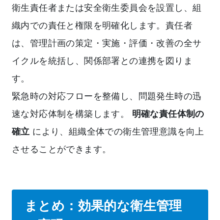
衛生責任者または安全衛生委員会を設置し、組
織内での責任と権限を明確化します。責任者
は、管理計画の策定・実施・評価・改善の全サ
イクルを統括し、関係部署との連携を図りま
す。
緊急時の対応フローを整備し、問題発生時の迅
速な対応体制を構築します。
明確な責任体制の
確立
により、組織全体での衛生管理意識を向上
させることができます。
まとめ：効果的な衛生管理