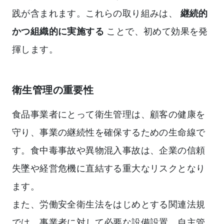
践が含まれます。これらの取り組みは、
継続的
かつ組織的に実施する
ことで、初めて効果を発
揮します。
衛生管理の重要性
食品事業者にとって衛生管理は、顧客の健康を
守り、事業の継続性を確保するための生命線で
す。食中毒事故や異物混入事故は、企業の信頼
失墜や経営危機に直結する重大なリスクとなり
ます。
また、労働安全衛生法をはじめとする関連法規
では、事業者に対して必要な設備設置、自主管