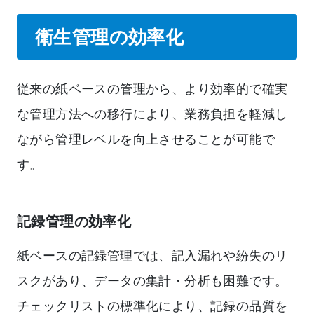
衛生管理の効率化
従来の紙ベースの管理から、より効率的で確実
な管理方法への移行により、業務負担を軽減し
ながら管理レベルを向上させることが可能で
す。
記録管理の効率化
紙ベースの記録管理では、記入漏れや紛失のリ
スクがあり、データの集計・分析も困難です。
チェックリストの標準化により、記録の品質を