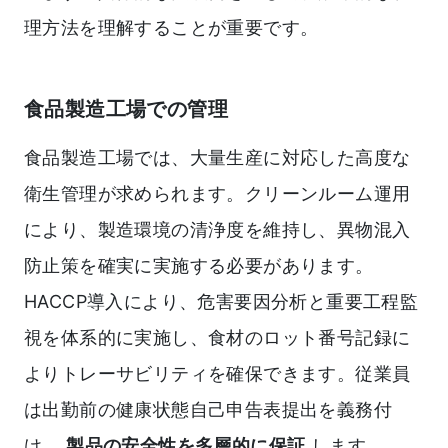
理方法を理解することが重要です。
食品製造工場での管理
食品製造工場では、大量生産に対応した高度な
衛生管理が求められます。クリーンルーム運用
により、製造環境の清浄度を維持し、異物混入
防止策を確実に実施する必要があります。
HACCP導入により、危害要因分析と重要工程監
視を体系的に実施し、食材のロット番号記録に
よりトレーサビリティを確保できます。従業員
は出勤前の健康状態自己申告表提出を義務付
け、
製品の安全性を多層的に保証
します。