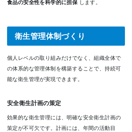
食品の安全性を科学的に担保
します。
衛生管理体制づくり
個人レベルの取り組みだけでなく、組織全体で
の体系的な管理体制を構築することで、持続可
能な衛生管理が実現できます。
安全衛生計画の策定
効果的な衛生管理には、明確な安全衛生計画の
策定が不可欠です。計画には、年間の活動目