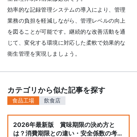
効率的な記録管理システムの導入により、管理
業務の負担を軽減しながら、管理レベルの向上
を図ることが可能です。継続的な改善活動を通
じて、変化する環境に対応した柔軟で効果的な
衛生管理を実現しましょう。
カテゴリから似た記事を探す
食品工場
飲食店
2026年最新版 賞味期限の決め方と
は？消費期限との違い・安全係数の考え