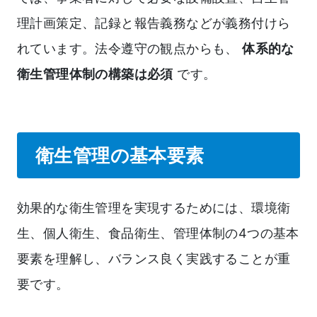
理計画策定、記録と報告義務などが義務付けら
れています。法令遵守の観点からも、
体系的な
衛生管理体制の構築は必須
です。
衛生管理の基本要素
効果的な衛生管理を実現するためには、環境衛
生、個人衛生、食品衛生、管理体制の4つの基本
要素を理解し、バランス良く実践することが重
要です。