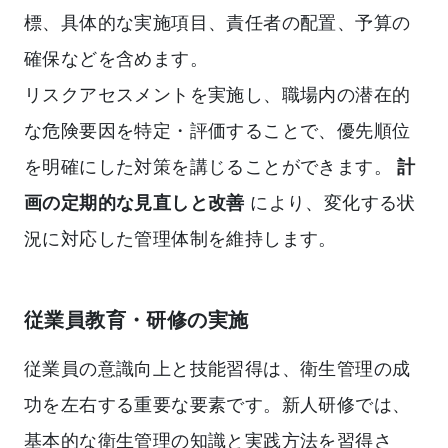
標、具体的な実施項目、責任者の配置、予算の
確保などを含めます。
リスクアセスメントを実施し、職場内の潜在的
な危険要因を特定・評価することで、優先順位
を明確にした対策を講じることができます。
計
画の定期的な見直しと改善
により、変化する状
況に対応した管理体制を維持します。
従業員教育・研修の実施
従業員の意識向上と技能習得は、衛生管理の成
功を左右する重要な要素です。新人研修では、
基本的な衛生管理の知識と実践方法を習得さ