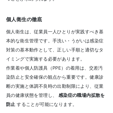
個人衛生の徹底
個人衛生は、従業員一人ひとりが実践すべき基
本的な衛生管理です。手洗い・うがいは感染症
対策の基本動作として、正しい手順と適切なタ
イミングで実施する必要があります。
作業着や個人防護具（PPE）の着用は、交差汚
染防止と安全確保の観点から重要です。健康診
断の実施と体調不良時の出勤制限により、従業
員の健康状態を管理し、
感染症の職場内拡散を
防止
することが可能になります。