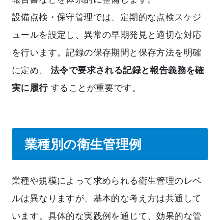
設備点検・保守管理では、定期的な点検スケジ
ュールを設定し、異常の早期発見と適切な対応
を行います。記録の保存期間と保存方法を明確
に定め、
法令で要求される記録と報告義務を確
実に履行
することが重要です。
業種別の衛生管理例
業種や規模によって求められる衛生管理のレベ
ルは異なりますが、基本的な考え方は共通して
います。具体的な実践例を通じて、効果的な管