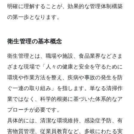
明確に理解することが、効果的な管理体制構築
の第一歩となります。
衛生管理の基本概念
衛生管理とは、職場や施設、食品業界などさま
ざまな現場で「人々の健康と安全を守るために
環境や作業方法を整え、疾病や事故の発生を防
ぐ一連の取り組み」を指します。単なる清掃作
業ではなく、科学的根拠に基づいた体系的なア
プローチが必要です。
具体的には、清潔な環境維持、感染症予防、有
害物質管理、従業員教育など、多岐にわたる実