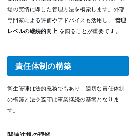
場の実情に即した管理方法を模索します。外部
専門家による評価やアドバイスも活用し、
管理
レベルの継続的向上
を図ることが重要です。
責任体制の構築
衛生管理は法的義務でもあり、適切な責任体制
の構築と法令遵守は事業継続の基盤となりま
す。
関連法規の理解