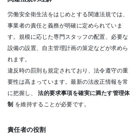
労働安全衛生法をはじめとする関連法規では、
事業者の責任と義務が明確に定められていま
す。規模に応じた専門スタッフの配置、必要な
設備の設置、自主管理計画の策定などが求めら
れます。
違反時の罰則も規定されており、法令遵守の重
要性は高まっています。最新の法改正情報を常
に把握し、
法的要求事項を確実に満たす管理体
制
を維持することが必要です。
責任者の役割