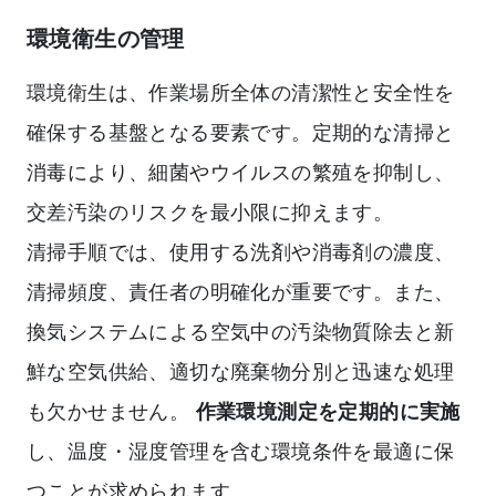
環境衛生の管理
環境衛生は、作業場所全体の清潔性と安全性を
確保する基盤となる要素です。定期的な清掃と
消毒により、細菌やウイルスの繁殖を抑制し、
交差汚染のリスクを最小限に抑えます。
清掃手順では、使用する洗剤や消毒剤の濃度、
清掃頻度、責任者の明確化が重要です。また、
換気システムによる空気中の汚染物質除去と新
鮮な空気供給、適切な廃棄物分別と迅速な処理
も欠かせません。
作業環境測定を定期的に実施
し、温度・湿度管理を含む環境条件を最適に保
つことが求められます。