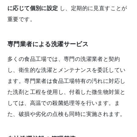
に応じて個別に設定
し、定期的に見直すことが
重要です。
専門業者による洗濯サービス
多くの食品工場では、専門の洗濯業者と契約
し、衛生的な洗濯とメンテナンスを委託してい
ます。専門業者は食品工場特有の汚れに対応し
た洗剤と工程を使用し、付着した微生物対策と
しては、高温での殺菌処理等を行います。ま
た、破損や劣化の点検も同時に実施されます。