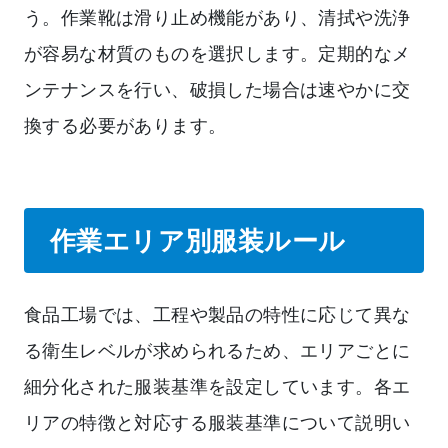
う。作業靴は滑り止め機能があり、清拭や洗浄
が容易な材質のものを選択します。定期的なメ
ンテナンスを行い、破損した場合は速やかに交
換する必要があります。
作業エリア別服装ルール
食品工場では、工程や製品の特性に応じて異な
る衛生レベルが求められるため、エリアごとに
細分化された服装基準を設定しています。各エ
リアの特徴と対応する服装基準について説明い