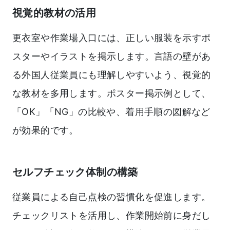
視覚的教材の活用
更衣室や作業場入口には、正しい服装を示すポ
スターやイラストを掲示します。言語の壁があ
る外国人従業員にも理解しやすいよう、視覚的
な教材を多用します。ポスター掲示例として、
「OK」「NG」の比較や、着用手順の図解など
が効果的です。
セルフチェック体制の構築
従業員による自己点検の習慣化を促進します。
チェックリストを活用し、作業開始前に身だし