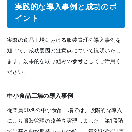
実践的な導入事例と成功のポ
イント
実際の食品工場における服装管理の導入事例を
通じて、成功要因と注意点について説明いたし
ます。効果的な取り組みの参考としてご活用く
ださい。
中小食品工場の導入事例
従業員50名の中小食品工場では、段階的な導入
により服装管理の改善を実現しました。第1段階
では基本的な服装ルールの統一、第2段階では専