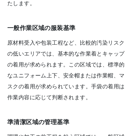
たします。
一般作業区域の服装基準
原材料受入や包装工程など、比較的汚染リスク
の低いエリアでは、基本的な作業着とキャップ
の着用が求められます。この区域では、標準的
なユニフォーム上下、安全帽または作業帽、マ
スクの着用が求められています。手袋の着用は
作業内容に応じて判断されます。
準清潔区域の管理基準