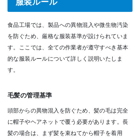
服装ルール
食品工場では、製品への異物混入や微生物汚染
を防ぐため、厳格な服装基準が設けられていま
す。ここでは、全ての作業者が遵守すべき基本
的な服装ルールについて詳しく説明いたしま
す。
毛髪の管理基準
頭部からの異物混入を防ぐため、髪の毛は完全
に帽子やヘアネットで覆う必要があります。長
髪の場合は、まず髪を束ねてから帽子を着用