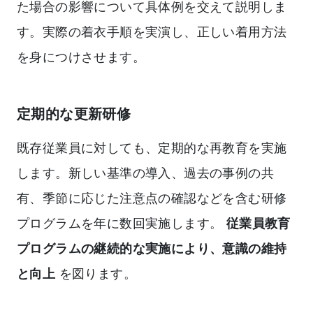
た場合の影響について具体例を交えて説明しま
す。実際の着衣手順を実演し、正しい着用方法
を身につけさせます。
定期的な更新研修
既存従業員に対しても、定期的な再教育を実施
します。新しい基準の導入、過去の事例の共
有、季節に応じた注意点の確認などを含む研修
プログラムを年に数回実施します。
従業員教育
プログラムの継続的な実施により、意識の維持
と向上
を図ります。