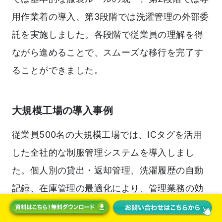
用作業着の導入、第3段階では洗濯管理の外部委
託を実施しました。各段階で従業員の理解を得
ながら進めることで、スムーズな移行を完了す
ることができました。
大規模工場の導入事例
従業員500名の大規模工場では、ICタグを活用
した全社的な制服管理システムを導入しまし
た。個人別の貸出・返却管理、洗濯履歴の自動
記録、在庫管理の最適化により、管理業務の効
率化と品質向上を同時に実現しました。初期投