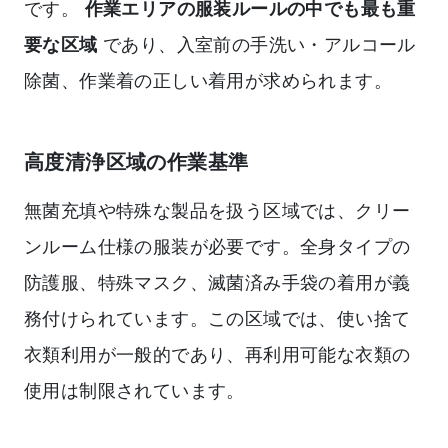
です。
作業エリアの服装ルールの中でも最も重
要な区域
であり、入室前の手洗い・アルコール
除菌、作業着の正しい着用が求められます。
高度清浄区域の作業基準
無菌充填や特殊な製品を扱う区域では、クリー
ンルーム仕様の服装が必要です。全身タイプの
防護服、特殊マスク、滅菌済み手袋の着用が義
務付けられています。この区域では、使い捨て
衣類利用が一般的であり、再利用可能な衣類の
使用は制限されています。