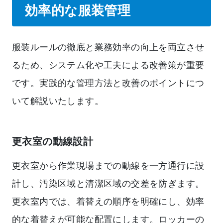
効率的な服装管理
服装ルールの徹底と業務効率の向上を両立させ
るため、システム化や工夫による改善策が重要
です。実践的な管理方法と改善のポイントにつ
いて解説いたします。
更衣室の動線設計
更衣室から作業現場までの動線を一方通行に設
計し、汚染区域と清潔区域の交差を防ぎます。
更衣室内では、着替えの順序を明確にし、効率
的な着替えが可能な配置にします。ロッカーの