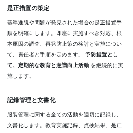
是正措置の策定
基準逸脱や問題が発見された場合の是正措置手
順を明確にします。即座に実施すべき対応、根
本原因の調査、再発防止策の検討と実施につい
て、責任者と手順を定めます。
予防措置とし
て、定期的な教育と意識向上活動
を継続的に実
施します。
記録管理と文書化
服装管理に関する全ての活動を適切に記録し、
文書化します。教育実施記録、点検結果、是正