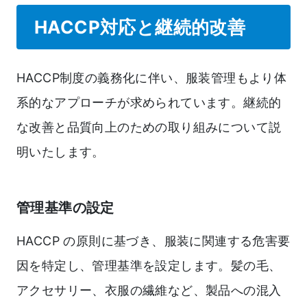
HACCP対応と継続的改善
HACCP制度の義務化に伴い、服装管理もより体
系的なアプローチが求められています。継続的
な改善と品質向上のための取り組みについて説
明いたします。
管理基準の設定
HACCP の原則に基づき、服装に関連する危害要
因を特定し、管理基準を設定します。髪の毛、
アクセサリー、衣服の繊維など、製品への混入