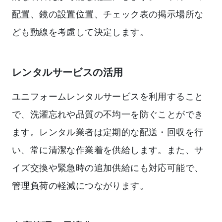
配置、鏡の設置位置、チェック表の掲示場所な
ども動線を考慮して決定します。
レンタルサービスの活用
ユニフォームレンタルサービスを利用すること
で、洗濯忘れや品質の不均一を防ぐことができ
ます。レンタル業者は定期的な配送・回収を行
い、常に清潔な作業着を供給します。また、サ
イズ交換や緊急時の追加供給にも対応可能で、
管理負荷の軽減につながります。