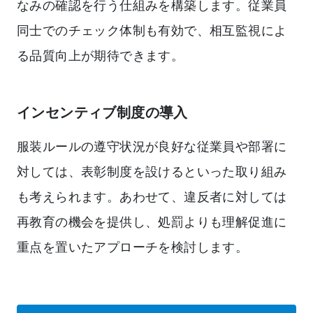
なみの確認を行う仕組みを構築します。従業員
同士でのチェック体制も有効で、相互監視によ
る品質向上が期待できます。
インセンティブ制度の導入
服装ルールの遵守状況が良好な従業員や部署に
対しては、表彰制度を設けるといった取り組み
も考えられます。あわせて、違反者に対しては
再教育の機会を提供し、処罰よりも理解促進に
重点を置いたアプローチを検討します。