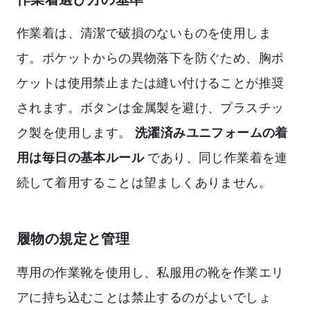
作業着は、清潔で破損のないものを使用しま
す。ポケットからの異物落下を防ぐため、胸ポ
ケットは使用禁止または縫い付けることが推奨
されます。ボタンは金属製を避け、プラスチッ
ク製を使用します。
洗濯済みユニフォームの着
用は毎日の基本ルール
であり、同じ作業着を連
続して着用することは望ましくありません。
履物の規定と管理
専用の作業靴を使用し、私服用の靴を作業エリ
アに持ち込むことは禁止するのがよいでしょ