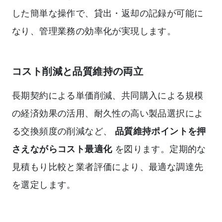
した簡単な操作で、貸出・返却の記録が可能に
なり、管理業務の効率化が実現します。
コスト削減と品質維持の両立
長期契約による単価削減、共同購入による規模
の経済効果の活用、耐久性の高い製品選択によ
る交換頻度の削減など、
品質維持ポイントを押
さえながらコスト最適化
を図ります。定期的な
見積もり比較と業者評価により、最適な調達先
を選定します。