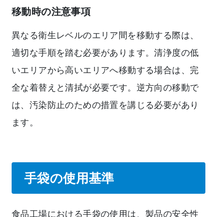
移動時の注意事項
異なる衛生レベルのエリア間を移動する際は、
適切な手順を踏む必要があります。清浄度の低
いエリアから高いエリアへ移動する場合は、完
全な着替えと清拭が必要です。逆方向の移動で
は、汚染防止のための措置を講じる必要があり
ます。
手袋の使用基準
食品工場における手袋の使用は、製品の安全性