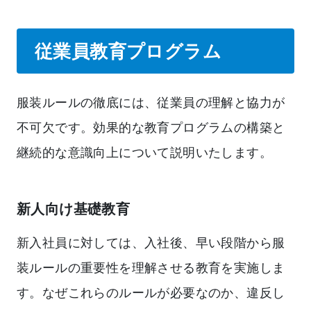
従業員教育プログラム
服装ルールの徹底には、従業員の理解と協力が
不可欠です。効果的な教育プログラムの構築と
継続的な意識向上について説明いたします。
新人向け基礎教育
新入社員に対しては、入社後、早い段階から服
装ルールの重要性を理解させる教育を実施しま
す。なぜこれらのルールが必要なのか、違反し