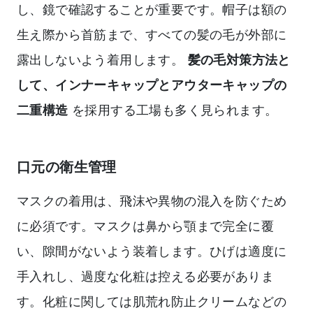
し、鏡で確認することが重要です。帽子は額の
生え際から首筋まで、すべての髪の毛が外部に
露出しないよう着用します。
髪の毛対策方法と
して、インナーキャップとアウターキャップの
二重構造
を採用する工場も多く見られます。
口元の衛生管理
マスクの着用は、飛沫や異物の混入を防ぐため
に必須です。マスクは鼻から顎まで完全に覆
い、隙間がないよう装着します。ひげは適度に
手入れし、過度な化粧は控える必要がありま
す。化粧に関しては肌荒れ防止クリームなどの