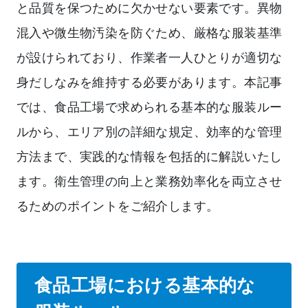
と品質を保つために欠かせない要素です。異物
混入や微生物汚染を防ぐため、厳格な服装基準
が設けられており、作業者一人ひとりが適切な
身だしなみを維持する必要があります。本記事
では、食品工場で求められる基本的な服装ルー
ルから、エリア別の詳細な規定、効率的な管理
方法まで、実践的な情報を包括的に解説いたし
ます。衛生管理の向上と業務効率化を両立させ
るためのポイントをご紹介します。
食品工場における基本的な