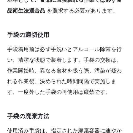
品衛生法適合品
を選択する必要があります。
手袋の適切使用
手袋着用前は必ず手洗いとアルコール除菌を行
い、清潔な状態で装着します。手袋の交換は、
作業開始時、異なる食材を扱う際、汚染が疑わ
れる作業後、決められた時間間隔で実施しま
す。一度外した手袋の再使用は厳禁です。
手袋の廃棄方法
使用済み手袋は、指定された廃棄容器に速やか