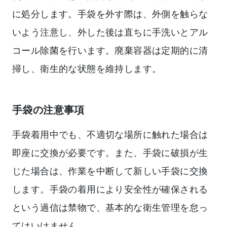
に処分します。手袋を外す際は、外側を触らな
いよう注意し、外した後は直ちに手洗いとアル
コール除菌を行います。廃棄容器は定期的に清
掃し、衛生的な状態を維持します。
手袋の注意事項
手袋着用中でも、不適切な場所に触れた場合は
即座に交換が必要です。また、手袋に破損が生
じた場合は、作業を中断して新しい手袋に交換
します。手袋の着用により安全性が確保される
という過信は禁物で、基本的な衛生管理を怠っ
てはいけません。