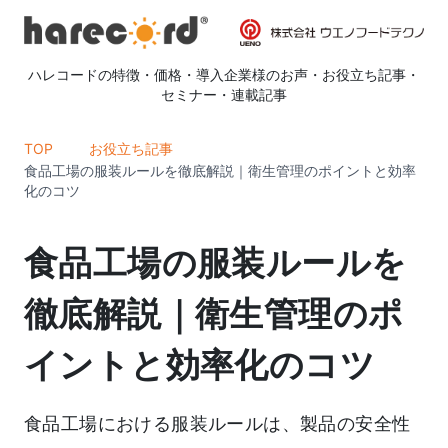
ハレコードの特徴
・
価格
・
導入企業様のお声
・
お役立ち記事
・
セミナー
・
連載記事
TOP
お役立ち記事
食品工場の服装ルールを徹底解説｜衛生管理のポイントと効率
化のコツ
食品工場の服装ルールを
徹底解説｜衛生管理のポ
イントと効率化のコツ
食品工場における服装ルールは、製品の安全性