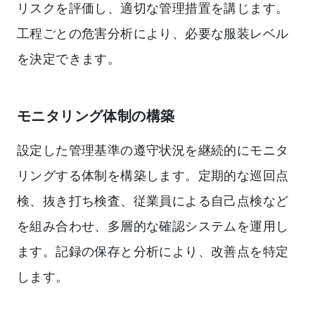
リスクを評価し、適切な管理措置を講じます。
工程ごとの危害分析により、必要な服装レベル
を決定できます。
モニタリング体制の構築
設定した管理基準の遵守状況を継続的にモニタ
リングする体制を構築します。定期的な巡回点
検、抜き打ち検査、従業員による自己点検など
を組み合わせ、多層的な確認システムを運用し
ます。記録の保存と分析により、改善点を特定
します。