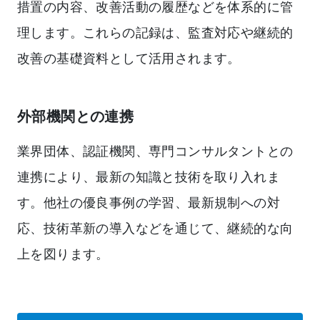
措置の内容、改善活動の履歴などを体系的に管
理します。これらの記録は、監査対応や継続的
改善の基礎資料として活用されます。
外部機関との連携
業界団体、認証機関、専門コンサルタントとの
連携により、最新の知識と技術を取り入れま
す。他社の優良事例の学習、最新規制への対
応、技術革新の導入などを通じて、継続的な向
上を図ります。