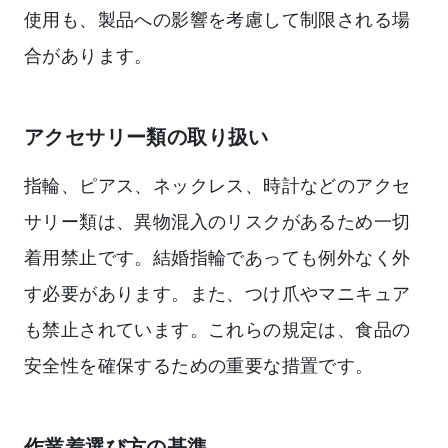
使用も、製品への影響を考慮して制限される場
合があります。
アクセサリー類の取り扱い
指輪、ピアス、ネックレス、時計などのアクセ
サリー類は、異物混入のリスクがあるため一切
着用禁止です。結婚指輪であっても例外なく外
す必要があります。また、つけ爪やマニキュア
も禁止されています。これらの規定は、食品の
安全性を確保するための重要な措置です。
作業着選び方の基準