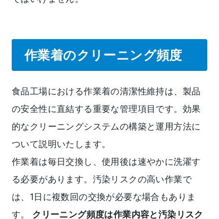
作業着のクリーニング頻度
食品工場における作業着の清潔性維持は、製品
の安全性に直結する重要な管理項目です。効果
的なクリーニングシステムの構築と運用方法に
ついて説明いたします。
作業着は毎日交換し、使用後は速やかに洗濯す
る必要があります。汚染リスクの高い作業で
は、1日に複数回の交換が必要な場合もありま
す。
クリーニング頻度は作業内容と汚染リスク