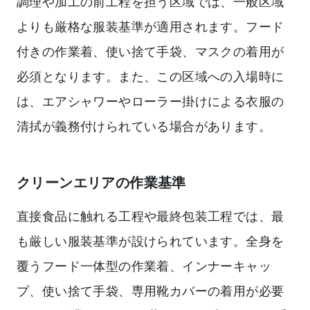
調理や加工の前工程を担う区域では、一般区域
よりも厳格な服装基準が適用されます。フード
付きの作業着、使い捨て手袋、マスクの着用が
必須となります。また、この区域への入場時に
は、エアシャワーやローラー掛けによる衣服の
清拭が義務付けられている場合があります。
クリーンエリアの作業基準
直接食品に触れる工程や最終包装工程では、最
も厳しい服装基準が設けられています。全身を
覆うフード一体型の作業着、インナーキャッ
プ、使い捨て手袋、専用靴カバーの着用が必要