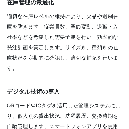
在庫管理の最適化
適切な在庫レベルの維持により、欠品や過剰在
庫を防ぎます。従業員数、季節変動、退職・入
社率などを考慮した需要予測を行い、効率的な
発注計画を策定します。サイズ別、種類別の在
庫状況を定期的に確認し、適切な補充を行いま
す。
デジタル技術の導入
QRコードやICタグを活用した管理システムによ
り、個人別の貸出状況、洗濯履歴、交換時期を
自動管理します。スマートフォンアプリを使用