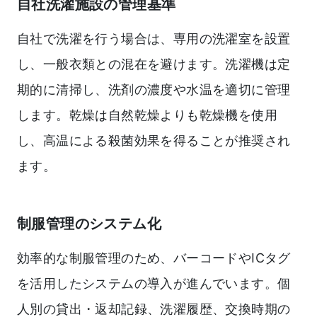
自社洗濯施設の管理基準
自社で洗濯を行う場合は、専用の洗濯室を設置
し、一般衣類との混在を避けます。洗濯機は定
期的に清掃し、洗剤の濃度や水温を適切に管理
します。乾燥は自然乾燥よりも乾燥機を使用
し、高温による殺菌効果を得ることが推奨され
ます。
制服管理のシステム化
効率的な制服管理のため、バーコードやICタグ
を活用したシステムの導入が進んでいます。個
人別の貸出・返却記録、洗濯履歴、交換時期の