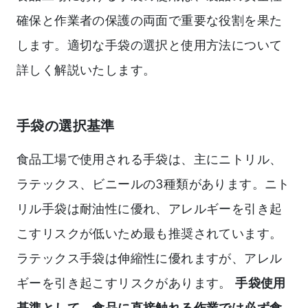
確保と作業者の保護の両面で重要な役割を果た
します。適切な手袋の選択と使用方法について
詳しく解説いたします。
手袋の選択基準
食品工場で使用される手袋は、主にニトリル、
ラテックス、ビニールの3種類があります。ニト
リル手袋は耐油性に優れ、アレルギーを引き起
こすリスクが低いため最も推奨されています。
ラテックス手袋は伸縮性に優れますが、アレル
ギーを引き起こすリスクがあります。
手袋使用
基準として、食品に直接触れる作業では必ず食