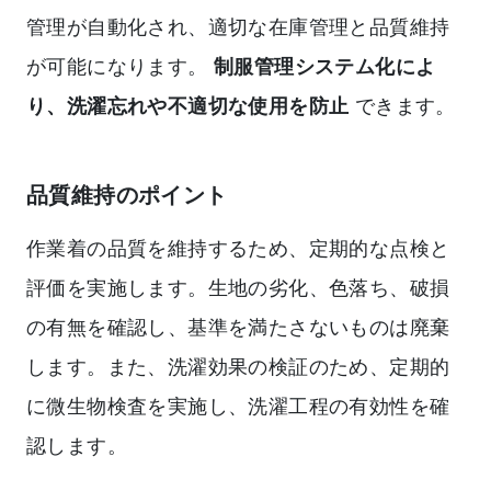
管理が自動化され、適切な在庫管理と品質維持
が可能になります。
制服管理システム化によ
り、洗濯忘れや不適切な使用を防止
できます。
品質維持のポイント
作業着の品質を維持するため、定期的な点検と
評価を実施します。生地の劣化、色落ち、破損
の有無を確認し、基準を満たさないものは廃棄
します。また、洗濯効果の検証のため、定期的
に微生物検査を実施し、洗濯工程の有効性を確
認します。