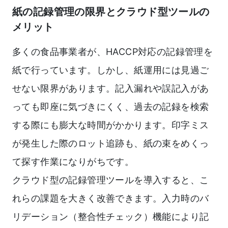
紙の記録管理の限界とクラウド型ツールの
メリット
多くの食品事業者が、HACCP対応の記録管理を
紙で行っています。しかし、紙運用には見過ご
せない限界があります。記入漏れや誤記入があ
っても即座に気づきにくく、過去の記録を検索
する際にも膨大な時間がかかります。印字ミス
が発生した際のロット追跡も、紙の束をめくっ
て探す作業になりがちです。
クラウド型の記録管理ツールを導入すると、こ
れらの課題を大きく改善できます。入力時のバ
リデーション（整合性チェック）機能により記