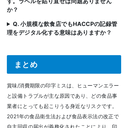
す。ラベルを貼り直せば問題ありません
か？
Q. 小規模な飲食店でもHACCPの記録管
理をデジタル化する意味はありますか？
まとめ
賞味/消費期限の印字ミスは、ヒューマンエラー
と設備トラブルが主な原因であり、どの食品事
業者にとっても起こりうる身近なリスクです。
2021年の食品衛生法および食品表示法の改正で
自主回収の届出が義務化されたことにより、印