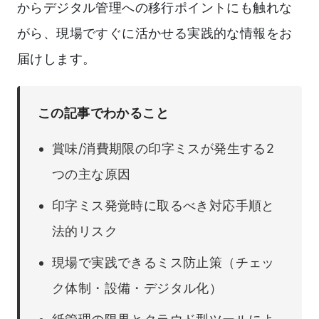
からデジタル管理への移行ポイントにも触れな
がら、現場ですぐに活かせる実践的な情報をお
届けします。
この記事でわかること
賞味/消費期限の印字ミスが発生する2
つの主な原因
印字ミス発覚時に取るべき対応手順と
法的リスク
現場で実践できるミス防止策（チェッ
ク体制・設備・デジタル化）