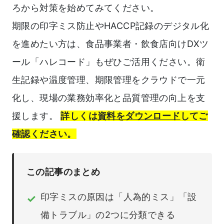
ろから対策を始めてみてください。
期限の印字ミス防止やHACCP記録のデジタル化
を進めたい方は、食品事業者・飲食店向けDXツ
ール「ハレコード」もぜひご活用ください。衛
生記録や温度管理、期限管理をクラウドで一元
化し、現場の業務効率化と品質管理の向上を支
援します。
詳しくは
資料をダウンロード
してご
確認ください。
この記事のまとめ
印字ミスの原因は「人為的ミス」「設
✓
備トラブル」の2つに分類できる