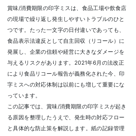
賞味/消費期限の印字ミスは、食品工場や飲食店
の現場で繰り返し発生しやすいトラブルのひと
つです。たった一文字の日付違いであっても、
食品表示法違反として自主回収（リコール）に
発展し、企業の信頼や経営に大きなダメージを
与えるリスクがあります。2021年6月の法改正
により食品リコール報告が義務化された今、印
字ミスへの対応体制は以前にも増して重要にな
っています。
この記事では、賞味/消費期限の印字ミスが起き
る原因を整理したうえで、発生時の対応フロー
と具体的な防止策を解説します。紙の記録管理