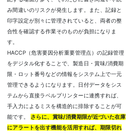
み間違いのリスクが発生します。また、記録と
印字設定が別々に管理されていると、両者の整
合性を確認する作業そのものが負担になりま
す。
HACCP（危害要因分析重要管理点）の記録管理
をデジタル化することで、製造日・賞味/消費期
限・ロット番号などの情報をシステム上で一元
管理できるようになります。日付データをシス
テムから直接ラベルプリンターに連携すれば、
手入力によるミスを構造的に排除することが可
能です。
さらに、賞味/消費期限が近づいた在庫
にアラートを出す機能を活用すれば、期限切れ