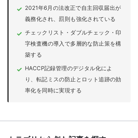
2021年6月の法改正で自主回収届出が
✓
義務化され、罰則も強化されている
チェックリスト・ダブルチェック・印
✓
字検査機の導入で多層的な防止策を構
築する
HACCP記録管理のデジタル化によ
✓
り、転記ミスの防止とロット追跡の効
率化を同時に実現する