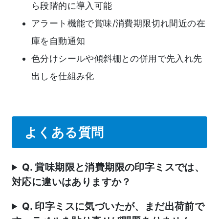
ら段階的に導入可能
アラート機能で賞味/消費期限切れ間近の在
庫を自動通知
色分けシールや傾斜棚との併用で先入れ先
出しを仕組み化
よくある質問
Q. 賞味期限と消費期限の印字ミスでは、
対応に違いはありますか？
Q. 印字ミスに気づいたが、まだ出荷前で