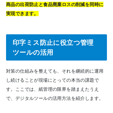
商品の出荷防止と食品廃棄ロスの削減を同時に
実現できます。
印字ミス防止に役立つ管理
ツールの活用
対策の仕組みを整えても、それを継続的に運用
し続けることが現場にとっての本当の課題で
す。ここでは、紙管理の限界を踏まえたうえ
で、デジタルツールの活用方法を紹介します。