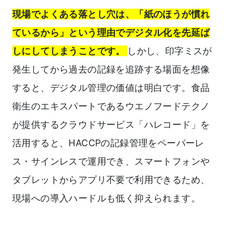
現場でよくある落とし穴は、「紙のほうが慣れ
ているから」という理由でデジタル化を先延ば
しにしてしまうことです。
しかし、印字ミスが
発生してから過去の記録を追跡する場面を想像
すると、デジタル管理の価値は明白です。食品
衛生のエキスパートであるウエノフードテクノ
が提供するクラウドサービス「ハレコード」を
活用すると、HACCPの記録管理をペーパーレ
ス・サインレスで運用でき、スマートフォンや
タブレットからアプリ不要で利用できるため、
現場への導入ハードルも低く抑えられます。