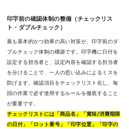
印字前の確認体制の整備（チェックリス
ト・ダブルチェック）
最も基本的かつ効果の高い対策が、印字前のダ
ブルチェック体制の構築です。印字機に日付を
設定する担当者と、設定内容を確認する担当者
を分けることで、一人の思い込みによるミスを
防げます。確認項目をチェックリスト化し、毎
回の作業で必ず使用するルールを徹底すること
が重要です。
チェックリストには「商品名」「賞味/消費期限
の日付」「ロット番号」「印字位置」「印字の