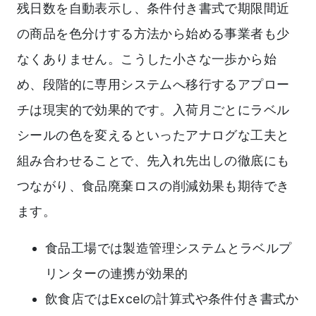
残日数を自動表示し、条件付き書式で期限間近
の商品を色分けする方法から始める事業者も少
なくありません。こうした小さな一歩から始
め、段階的に専用システムへ移行するアプロー
チは現実的で効果的です。入荷月ごとにラベル
シールの色を変えるといったアナログな工夫と
組み合わせることで、先入れ先出しの徹底にも
つながり、食品廃棄ロスの削減効果も期待でき
ます。
食品工場では製造管理システムとラベルプ
リンターの連携が効果的
飲食店ではExcelの計算式や条件付き書式か