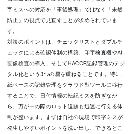
字ミスへの対応を「事後処理」ではなく「未然
防止」の視点で見直すことが求められていま
す。
対策のポイントは、チェックリストとダブルチ
ェックによる確認体制の構築、印字検査機やAI
画像検査の導入、そしてHACCP記録管理のデジ
タル化という3つの層を重ねることです。特に、
紙ベースの記録管理をクラウド型ツールに移行
することで、日付情報の転記ミスを防ぎなが
ら、万が一の際のロット追跡も迅速に行える体
制が整います。まずは自社の現場で印字ミスが
発生しやすいポイントを洗い出し、できるとこ