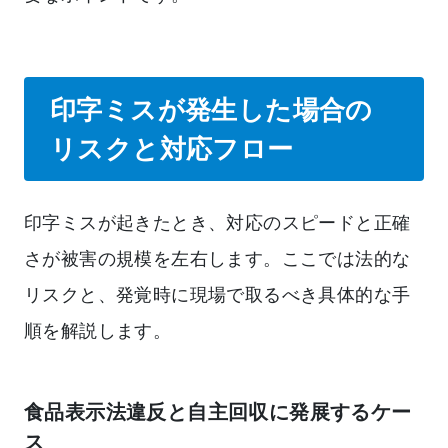
印字ミスが発生した場合の
リスクと対応フロー
印字ミスが起きたとき、対応のスピードと正確
さが被害の規模を左右します。ここでは法的な
リスクと、発覚時に現場で取るべき具体的な手
順を解説します。
食品表示法違反と自主回収に発展するケー
ス