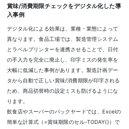
賞味/消費期限チェックをデジタル化した導
入事例
デジタル化による効果は、業種・業態によって
異なります。食品工場では、製造管理システム
とラベルプリンターを連携させることで、日付
の手入力を完全に廃止し、印字ミスの発生率を
大幅に低減した事例があります。製造計画デー
タから自動で正しい賞味/消費期限が印字される
ため、商品切替時の設定ミスも防げるようにな
ります。
飲食店やスーパーのバックヤードでは、Excelの
簡単な計算式（=賞味期限のセル-TODAY()）で