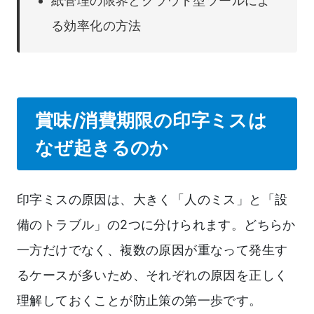
紙管理の限界とクラウド型ツールによ
る効率化の方法
賞味/消費期限の印字ミスは
なぜ起きるのか
印字ミスの原因は、大きく「人のミス」と「設
備のトラブル」の2つに分けられます。どちらか
一方だけでなく、複数の原因が重なって発生す
るケースが多いため、それぞれの原因を正しく
理解しておくことが防止策の第一歩です。