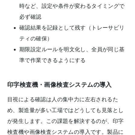
時など、設定や条件が変わるタイミングで
必ず確認
確認結果を記録として残す（トレーサビリ
ティの確保）
期限設定ルールを明文化し、全員が同じ基
準で作業できるようにする
印字検査機・画像検査システムの導入
目視による確認は人の集中力に左右されるた
め、製造量が多い工場ではどうしても見落とし
が発生します。この課題を解決するのが、印字
検査機や画像検査システムの導入です。製品に