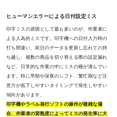
ヒューマンエラーによる日付設定ミス
印字ミスの原因として最も多いのが、作業者に
よる人為的ミスです。印字機への日付入力時の
打ち間違い、前日のデータを更新し忘れての持
ち越し、複数の商品を切り替える際の設定漏れ
など、日常的な作業の中にミスの種が潜んでい
ます。特に早朝や深夜のシフト、繁忙期など注
意力が低下しやすいタイミングで発生しやすい
傾向があります。
印字機やラベル発行ソフトの操作が複雑な場
合、作業者の習熟度によってミスの発生率に大