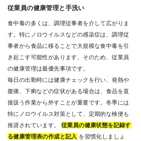
従業員の健康管理と手洗い
食中毒の多くは、調理従事者を介して広がりま
す。特にノロウイルスなどの感染症は、調理従
事者から食品に移ることで大規模な食中毒を引
き起こす可能性があります。そのため、従業員
の健康管理は最優先事項です。
毎日の出勤時には健康チェックを行い、発熱や
腹痛、下痢などの症状がある場合は、食品を直
接扱う作業から外すことが重要です。冬季には
特にノロウイルス対策として、定期的な検便も
推奨されています。
従業員の健康状態を記録す
る健康管理表の作成と記入
を習慣化しましょ