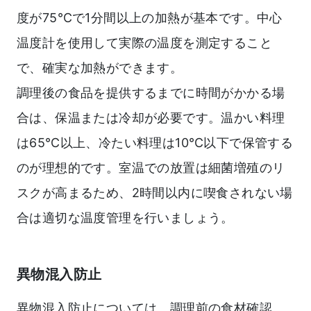
度が75℃で1分間以上の加熱が基本です。中心
温度計を使用して実際の温度を測定すること
で、確実な加熱ができます。
調理後の食品を提供するまでに時間がかかる場
合は、保温または冷却が必要です。温かい料理
は65℃以上、冷たい料理は10℃以下で保管する
のが理想的です。室温での放置は細菌増殖のリ
スクが高まるため、2時間以内に喫食されない場
合は適切な温度管理を行いましょう。
異物混入防止
異物混入防止については、調理前の食材確認、