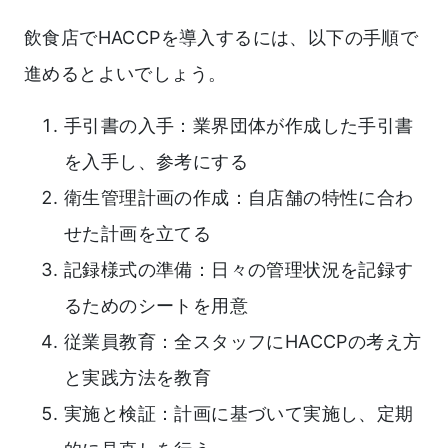
飲食店でHACCPを導入するには、以下の手順で
進めるとよいでしょう。
手引書の入手：業界団体が作成した手引書
を入手し、参考にする
衛生管理計画の作成：自店舗の特性に合わ
せた計画を立てる
記録様式の準備：日々の管理状況を記録す
るためのシートを用意
従業員教育：全スタッフにHACCPの考え方
と実践方法を教育
実施と検証：計画に基づいて実施し、定期