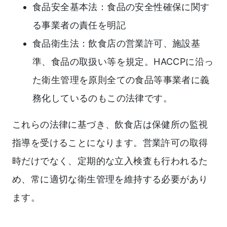
食品安全基本法：食品の安全性確保に関す
る事業者の責任を明記
食品衛生法：飲食店の営業許可、施設基
準、食品の取扱い等を規定。HACCPに沿っ
た衛生管理を原則全ての食品等事業者に義
務化しているのもこの法律です。
これらの法律に基づき、飲食店は保健所の監視
指導を受けることになります。営業許可の取得
時だけでなく、定期的な立入検査も行われるた
め、常に適切な衛生管理を維持する必要があり
ます。