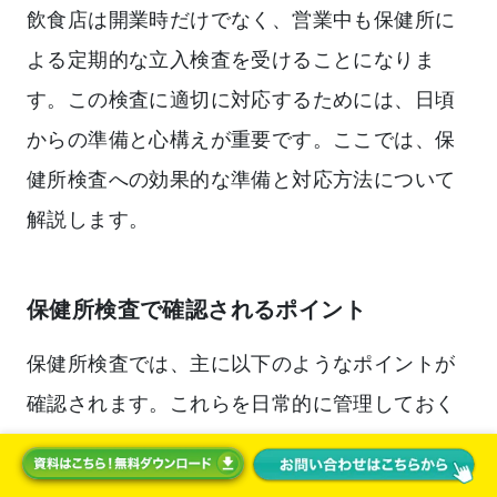
飲食店は開業時だけでなく、営業中も保健所に
よる定期的な立入検査を受けることになりま
す。この検査に適切に対応するためには、日頃
からの準備と心構えが重要です。ここでは、保
健所検査への効果的な準備と対応方法について
解説します。
保健所検査で確認されるポイント
保健所検査では、主に以下のようなポイントが
確認されます。これらを日常的に管理しておく
ことが大切です。
まず施設・設備面では、厨房内の清掃状態、排