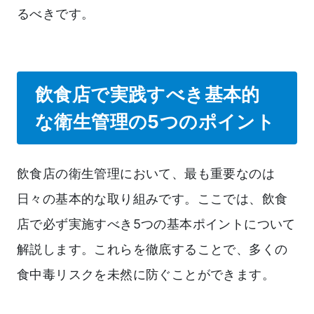
るべきです。
飲食店で実践すべき基本的
な衛生管理の5つのポイント
飲食店の衛生管理において、最も重要なのは
日々の基本的な取り組みです。ここでは、飲食
店で必ず実施すべき5つの基本ポイントについて
解説します。これらを徹底することで、多くの
食中毒リスクを未然に防ぐことができます。