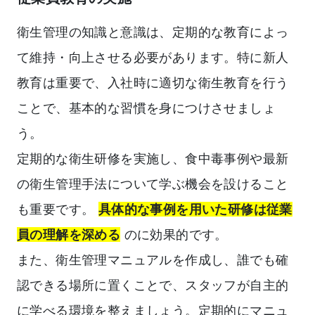
衛生管理の知識と意識は、定期的な教育によっ
て維持・向上させる必要があります。特に新人
教育は重要で、入社時に適切な衛生教育を行う
ことで、基本的な習慣を身につけさせましょ
う。
定期的な衛生研修を実施し、食中毒事例や最新
の衛生管理手法について学ぶ機会を設けること
も重要です。
具体的な事例を用いた研修は従業
員の理解を深める
のに効果的です。
また、衛生管理マニュアルを作成し、誰でも確
認できる場所に置くことで、スタッフが自主的
に学べる環境を整えましょう。定期的にマニュ