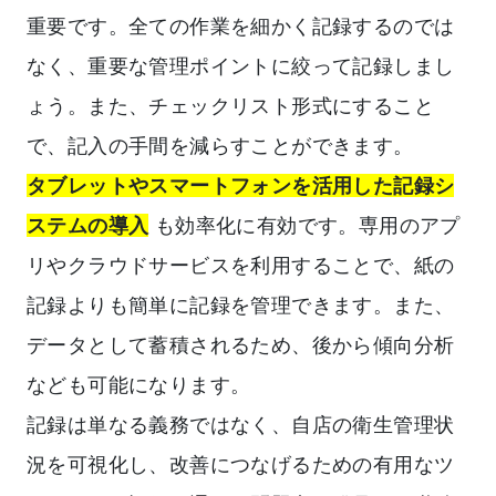
重要です。全ての作業を細かく記録するのでは
なく、重要な管理ポイントに絞って記録しまし
ょう。また、チェックリスト形式にすること
で、記入の手間を減らすことができます。
タブレットやスマートフォンを活用した記録シ
ステムの導入
も効率化に有効です。専用のアプ
リやクラウドサービスを利用することで、紙の
記録よりも簡単に記録を管理できます。また、
データとして蓄積されるため、後から傾向分析
なども可能になります。
記録は単なる義務ではなく、自店の衛生管理状
況を可視化し、改善につなげるための有用なツ