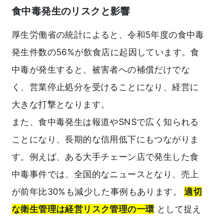
食中毒発生のリスクと影響
厚生労働省の統計によると、令和5年度の食中毒
発生件数の56%が飲食店に起因しています。食
中毒が発生すると、被害者への補償だけでな
く、営業停止処分を受けることになり、経営に
大きな打撃となります。
また、食中毒発生は報道やSNSで広く知られる
ことになり、長期的な信用低下にもつながりま
す。例えば、ある大手チェーン店で発生した食
中毒事件では、全国的なニュースとなり、売上
が前年比30%も減少した事例もあります。
適切
な衛生管理は経営リスク管理の一環
として捉え