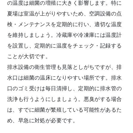
の温度は細菌の増殖に大きく影響します。特に
夏場は室温が上がりやすいため、空調設備の点
検・メンテナンスを定期的に行い、適切な温度
を維持しましょう。冷蔵庫や冷凍庫には温度計
を設置し、定期的に温度をチェック・記録する
ことが大切です。
排水設備の衛生管理も見落としがちですが、排
水口は細菌の温床になりやすい場所です。排水
口のゴミ受けは毎日清掃し、定期的に排水管の
洗浄も行うようにしましょう。悪臭がする場合
は、すでに細菌が繁殖している可能性があるた
め、早急に対処が必要です。