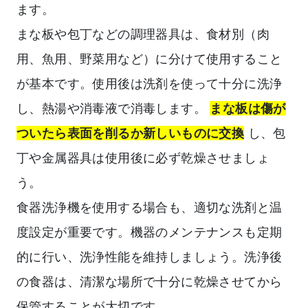
ます。
まな板や包丁などの調理器具は、食材別（肉
用、魚用、野菜用など）に分けて使用すること
が基本です。使用後は洗剤を使って十分に洗浄
し、熱湯や消毒液で消毒します。
まな板は傷が
ついたら表面を削るか新しいものに交換
し、包
丁や金属器具は使用後に必ず乾燥させましょ
う。
食器洗浄機を使用する場合も、適切な洗剤と温
度設定が重要です。機器のメンテナンスも定期
的に行い、洗浄性能を維持しましょう。洗浄後
の食器は、清潔な場所で十分に乾燥させてから
保管することが大切です。