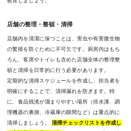
教育しましょう。
店舗の整理・整頓・清掃
店舗内を清潔に保つことは、害虫や有害微生物
の繁殖を防ぐために不可欠です。厨房内はもち
ろん、客席やトイレも含めた店舗全体の整理整
頓と清掃を日常的に行う必要があります。
定期的な清掃スケジュールを作成し、担当者を
明確にすることで、清掃漏れを防ぎます。特
に、食品残渣が溜まりやすい場所（排水溝、調
理機器の裏側、冷蔵庫の隙間など）は重点的に
清掃しましょう。
清掃チェックリストを作成し