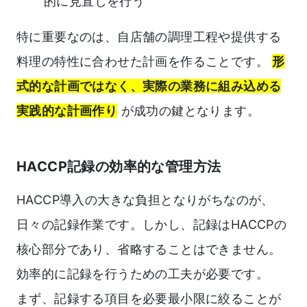
的に見直しを行う
特に重要なのは、自店舗の調理工程や提供する
料理の特性に合わせた計画を作ることです。
形
式的な計画ではなく、実際の業務に組み込める
実践的な計画作り
が成功の鍵となります。
HACCP記録の効率的な管理方法
HACCP導入の大きな負担となりがちなのが、
日々の記録作業です。しかし、記録はHACCPの
核心部分であり、省略することはできません。
効率的に記録を行うための工夫が必要です。
まず、記録する項目を必要最小限に絞ることが