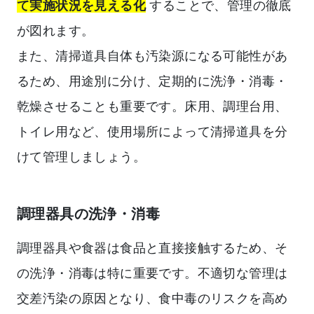
て実施状況を見える化
することで、管理の徹底
が図れます。
また、清掃道具自体も汚染源になる可能性があ
るため、用途別に分け、定期的に洗浄・消毒・
乾燥させることも重要です。床用、調理台用、
トイレ用など、使用場所によって清掃道具を分
けて管理しましょう。
調理器具の洗浄・消毒
調理器具や食器は食品と直接接触するため、そ
の洗浄・消毒は特に重要です。不適切な管理は
交差汚染の原因となり、食中毒のリスクを高め