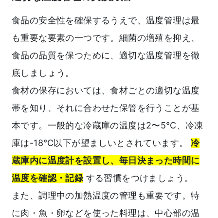
食品の安全性を確保するうえで、温度管理は最
も重要な要素の一つです。細菌の増殖を抑え、
食品の品質を保つために、適切な温度管理を徹
底しましょう。
食材の保存においては、食材ごとの適切な温度
帯を知り、それに合わせた保管を行うことが基
本です。一般的な冷蔵庫の温度は2〜5℃、冷凍
庫は-18℃以下が望ましいとされています。
冷
蔵庫内に温度計を設置し、毎日決まった時間に
温度を確認・記録
する習慣をつけましょう。
また、調理中の加熱温度の管理も重要です。特
に肉・魚・卵などを使った料理は、中心部の温