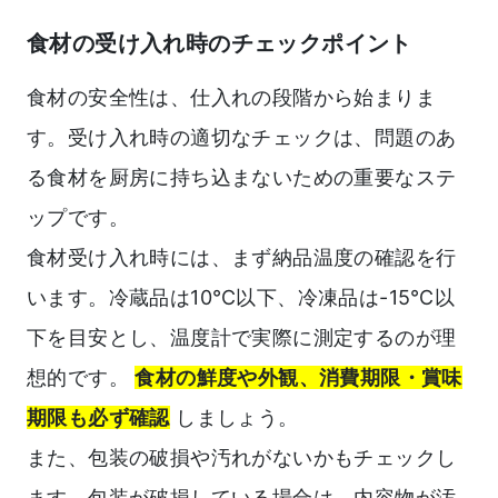
食材の受け入れ時のチェックポイント
食材の安全性は、仕入れの段階から始まりま
す。受け入れ時の適切なチェックは、問題のあ
る食材を厨房に持ち込まないための重要なステ
ップです。
食材受け入れ時には、まず納品温度の確認を行
います。冷蔵品は10℃以下、冷凍品は-15℃以
下を目安とし、温度計で実際に測定するのが理
想的です。
食材の鮮度や外観、消費期限・賞味
期限も必ず確認
しましょう。
また、包装の破損や汚れがないかもチェックし
ます。包装が破損している場合は、内容物が汚