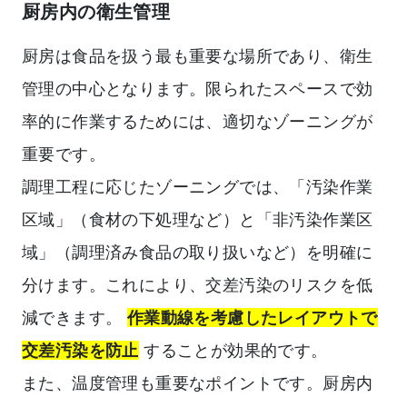
厨房内の衛生管理
厨房は食品を扱う最も重要な場所であり、衛生
管理の中心となります。限られたスペースで効
率的に作業するためには、適切なゾーニングが
重要です。
調理工程に応じたゾーニングでは、「汚染作業
区域」（食材の下処理など）と「非汚染作業区
域」（調理済み食品の取り扱いなど）を明確に
分けます。これにより、交差汚染のリスクを低
減できます。
作業動線を考慮したレイアウトで
交差汚染を防止
することが効果的です。
また、温度管理も重要なポイントです。厨房内