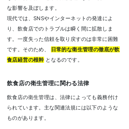
な影響を及ぼします。
現代では、SNSやインターネットの発達によ
り、飲食店でのトラブルは瞬く間に拡散しま
す。一度失った信頼を取り戻すのは非常に困難
です。そのため、
日常的な衛生管理の徹底が飲
食店経営の根幹
となるのです。
飲食店の衛生管理に関わる法律
飲食店の衛生管理は、法律によっても義務付け
られています。主な関連法規には以下のような
ものがあります。