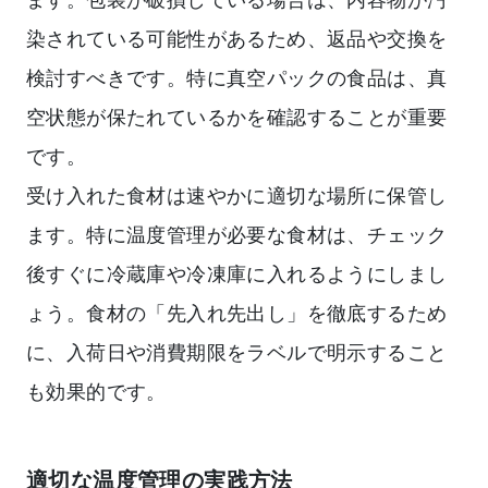
染されている可能性があるため、返品や交換を
検討すべきです。特に真空パックの食品は、真
空状態が保たれているかを確認することが重要
です。
受け入れた食材は速やかに適切な場所に保管し
ます。特に温度管理が必要な食材は、チェック
後すぐに冷蔵庫や冷凍庫に入れるようにしまし
ょう。食材の「先入れ先出し」を徹底するため
に、入荷日や消費期限をラベルで明示すること
も効果的です。
適切な温度管理の実践方法