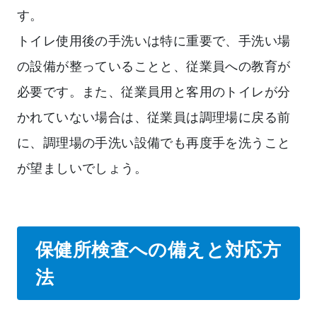
す。
トイレ使用後の手洗いは特に重要で、手洗い場
の設備が整っていることと、従業員への教育が
必要です。また、従業員用と客用のトイレが分
かれていない場合は、従業員は調理場に戻る前
に、調理場の手洗い設備でも再度手を洗うこと
が望ましいでしょう。
保健所検査への備えと対応方
法