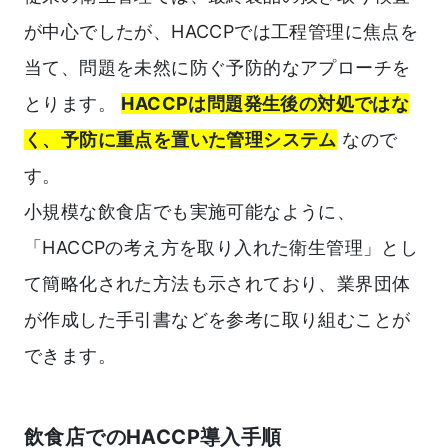
が中心でしたが、HACCPでは工程管理に焦点を
当て、問題を未然に防ぐ予防的なアプローチを
とります。
HACCPは問題発生後の対処ではな
く、予防に重点を置いた管理システム
なので
す。
小規模な飲食店でも実施可能なように、
「HACCPの考え方を取り入れた衛生管理」とし
て簡略化された方法も示されており、業界団体
が作成した手引書などを参考に取り組むことが
できます。
飲食店でのHACCP導入手順