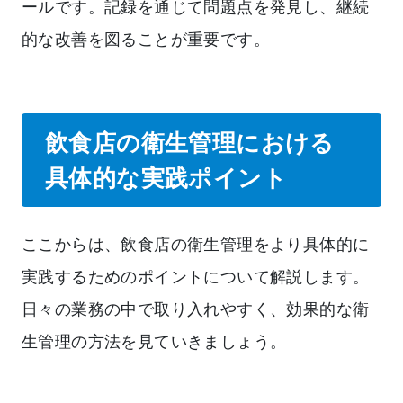
ールです。記録を通じて問題点を発見し、継続
的な改善を図ることが重要です。
飲食店の衛生管理における
具体的な実践ポイント
ここからは、飲食店の衛生管理をより具体的に
実践するためのポイントについて解説します。
日々の業務の中で取り入れやすく、効果的な衛
生管理の方法を見ていきましょう。