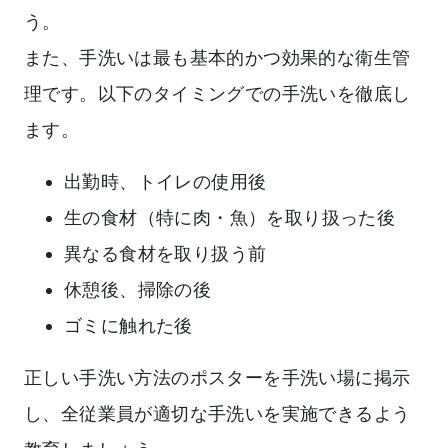
う。
また、手洗いは最も基本的かつ効果的な衛生管
理です。以下のタイミングでの手洗いを徹底し
ます。
出勤時、トイレの使用後
生の食材（特に肉・魚）を取り扱った後
異なる食材を取り扱う前
休憩後、掃除の後
ゴミに触れた後
正しい手洗い方法のポスターを手洗い場に掲示
し、全従業員が適切な手洗いを実施できるよう