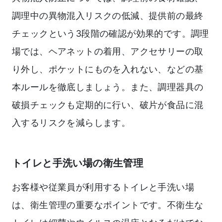
調理中の異物混入リスクの低減、提供前の最終
チェックという3段階の確認が効果的です。調理
場では、ヘアネットの着用、アクセサリーの取
り外し、ポケットにものを入れない、などの基
本ルールを徹底しましょう。また、調理器具の
破損チェックも定期的に行い、破片が食品に混
入するリスクを減らします。
トイレと手洗い場の衛生管理
お客様や従業員が利用するトイレと手洗い場
は、衛生管理の重要なポイントです。不衛生な