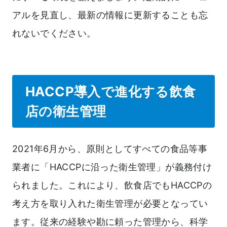
アルを見直し、最新の情報に更新することも忘
れないでください。
HACCP導入で進化する飲食
店の衛生管理
2021年6月から、原則としてすべての食品等事
業者に「HACCPに沿った衛生管理」が義務付け
られました。これにより、飲食店でもHACCPの
考え方を取り入れた衛生管理が必要となってい
ます。従来の経験や勘に頼った管理から、科学