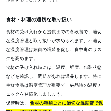
食材・料理の適切な取り扱い
食材の受け入れから提供までの各段階で、適切
な温度管理と取り扱いが求められます。不適切
な温度管理は細菌の増殖を促し、食中毒のリス
クを高めます。
食材の受け入れ時には、温度、鮮度、包装状態
などを確認し、問題があれば返品します。特に
生鮮食品は温度管理が重要で、納品時の温度チ
ェックを習慣化しましょう。
保管時は、
食材の種類ごとに適切な温度帯で保