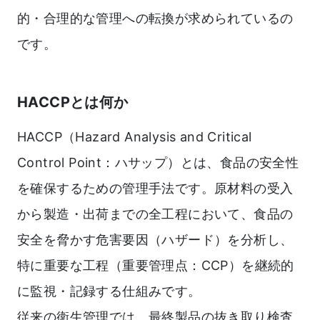
的・合理的な管理への転換が求められているの
です。
HACCPとは何か
HACCP（Hazard Analysis and Critical
Control Point：ハサップ）とは、食品の安全性
を確保するための管理手法です。原材料の受入
から製造・出荷までの全工程において、食品の
安全を脅かす危害要因（ハザード）を分析し、
特に重要な工程（重要管理点：CCP）を継続的
に監視・記録する仕組みです。
従来の衛生管理では、最終製品の抜き取り検査