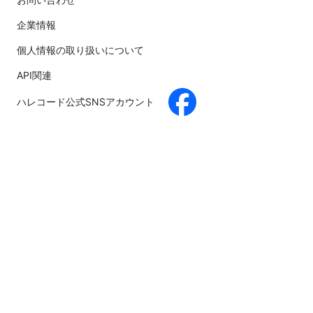
企業情報
個人情報の取り扱いについて
API関連
ハレコード公式SNSアカウント