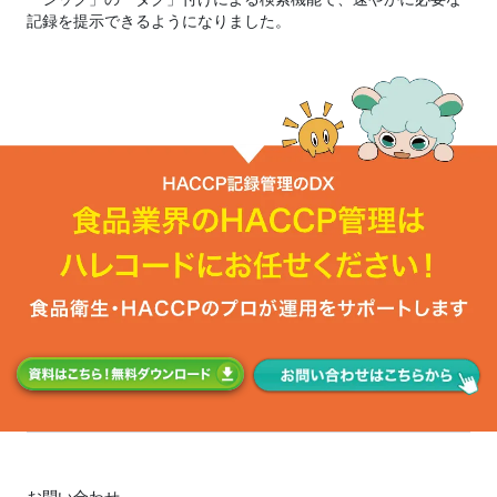
記録を提示できるようになりました。
お問い合わせ