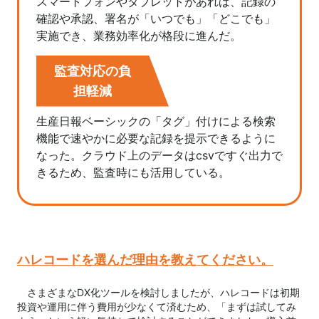
スマートフォンやタブレットがあれば、記録の
確認や承認、署名が「いつでも」「どこでも」
実施でき、業務効率化が格段に進んだ。
監査対応の負
担軽減
生産日報ベーシックの「タグ」付けによる検索
機能で速やかに必要な記録を提示できるように
なった。クラウド上のデータはcsvですぐ出力で
きるため、監査時にも活用している。
ハレコードを選んだ理由を教えてください。
　さまざまなDX化ツールを検討しましたが、ハレコードは初期
投資や運用に伴う費用が少なくて済むため、「まずは試してみ