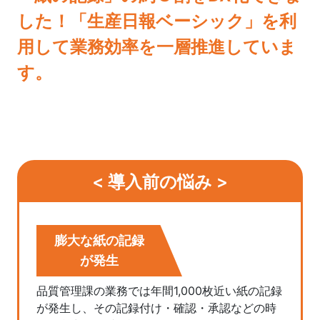
した！「生産日報ベーシック」を利
用して業務効率を一層推進していま
す。
< 導入前の悩み >
膨大な紙の記録
が発生
品質管理課の業務では年間1,000枚近い紙の記録
が発生し、その記録付け・確認・承認などの時